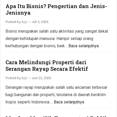
Apa Itu Bisnis? Pengertian dan Jenis-
Jenisnya
Posted by
Ajip
—
Juli 5, 2026
Bisnis merupakan salah satu aktivitas yang sangat dekat
dengan kehidupan manusia. Hampir setiap orang
berhubungan dengan bisnis, baik…
Baca selanjutnya
Cara Melindungi Properti dari
Serangan Rayap Secara Efektif
Posted by
Ajip
—
Juni 22, 2026
Serangan rayap merupakan salah satu ancaman terbesar
bagi bangunan dan properti, terutama di daerah beriklim
tropis seperti Indonesia….
Baca selanjutnya