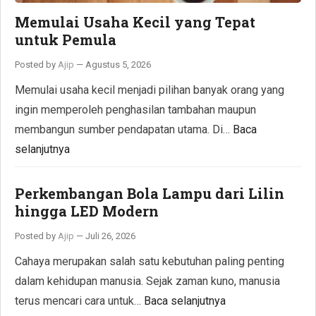
Memulai Usaha Kecil yang Tepat
untuk Pemula
Posted by
Ajip
—
Agustus 5, 2026
Memulai usaha kecil menjadi pilihan banyak orang yang
ingin memperoleh penghasilan tambahan maupun
membangun sumber pendapatan utama. Di…
Baca
selanjutnya
Perkembangan Bola Lampu dari Lilin
hingga LED Modern
Posted by
Ajip
—
Juli 26, 2026
Cahaya merupakan salah satu kebutuhan paling penting
dalam kehidupan manusia. Sejak zaman kuno, manusia
terus mencari cara untuk…
Baca selanjutnya