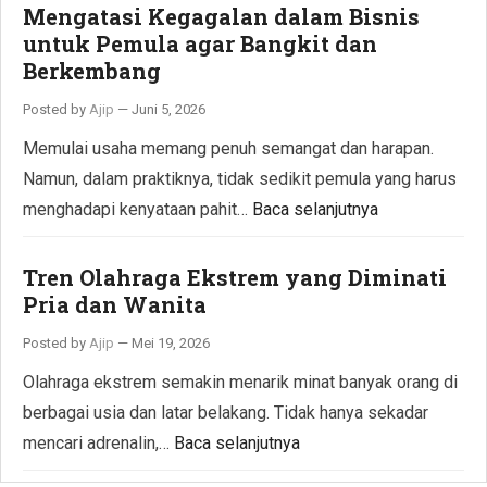
Mengatasi Kegagalan dalam Bisnis
untuk Pemula agar Bangkit dan
Berkembang
Posted by
Ajip
—
Juni 5, 2026
Memulai usaha memang penuh semangat dan harapan.
Namun, dalam praktiknya, tidak sedikit pemula yang harus
menghadapi kenyataan pahit…
Baca selanjutnya
Tren Olahraga Ekstrem yang Diminati
Pria dan Wanita
Posted by
Ajip
—
Mei 19, 2026
Olahraga ekstrem semakin menarik minat banyak orang di
berbagai usia dan latar belakang. Tidak hanya sekadar
mencari adrenalin,…
Baca selanjutnya