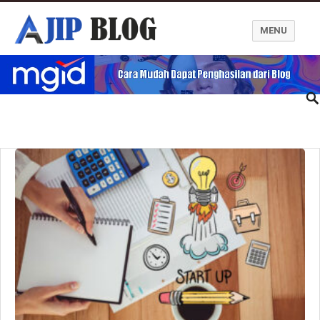
MENU
Ajip Blog