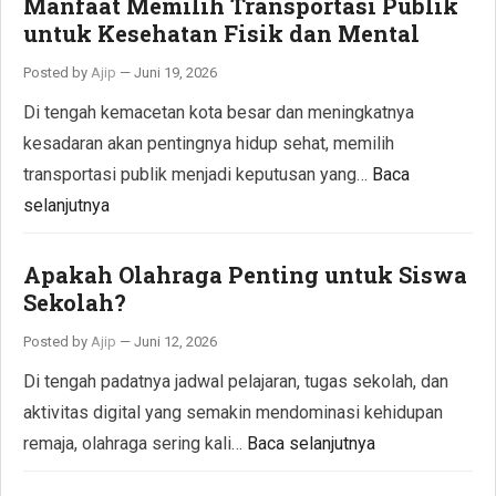
Manfaat Memilih Transportasi Publik
untuk Kesehatan Fisik dan Mental
Posted by
Ajip
—
Juni 19, 2026
Di tengah kemacetan kota besar dan meningkatnya
kesadaran akan pentingnya hidup sehat, memilih
transportasi publik menjadi keputusan yang…
Baca
selanjutnya
Apakah Olahraga Penting untuk Siswa
Sekolah?
Posted by
Ajip
—
Juni 12, 2026
Di tengah padatnya jadwal pelajaran, tugas sekolah, dan
aktivitas digital yang semakin mendominasi kehidupan
remaja, olahraga sering kali…
Baca selanjutnya