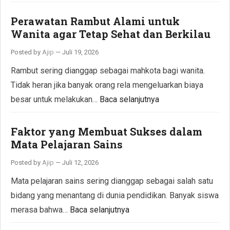
Perawatan Rambut Alami untuk
Wanita agar Tetap Sehat dan Berkilau
Posted by
Ajip
—
Juli 19, 2026
Rambut sering dianggap sebagai mahkota bagi wanita.
Tidak heran jika banyak orang rela mengeluarkan biaya
besar untuk melakukan…
Baca selanjutnya
Faktor yang Membuat Sukses dalam
Mata Pelajaran Sains
Posted by
Ajip
—
Juli 12, 2026
Mata pelajaran sains sering dianggap sebagai salah satu
bidang yang menantang di dunia pendidikan. Banyak siswa
merasa bahwa…
Baca selanjutnya