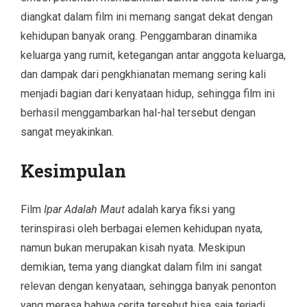
diangkat dalam film ini memang sangat dekat dengan
kehidupan banyak orang. Penggambaran dinamika
keluarga yang rumit, ketegangan antar anggota keluarga,
dan dampak dari pengkhianatan memang sering kali
menjadi bagian dari kenyataan hidup, sehingga film ini
berhasil menggambarkan hal-hal tersebut dengan
sangat meyakinkan.
Kesimpulan
Film
Ipar Adalah Maut
adalah karya fiksi yang
terinspirasi oleh berbagai elemen kehidupan nyata,
namun bukan merupakan kisah nyata. Meskipun
demikian, tema yang diangkat dalam film ini sangat
relevan dengan kenyataan, sehingga banyak penonton
yang merasa bahwa cerita tersebut bisa saja terjadi