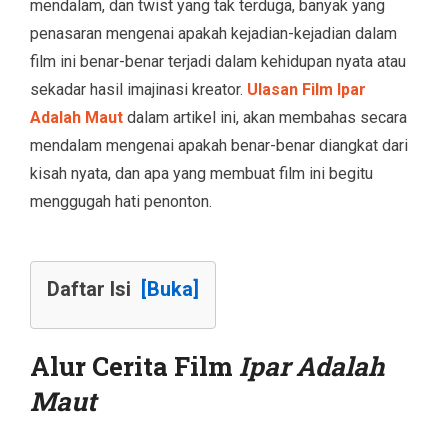
mendalam, dan twist yang tak terduga, banyak yang
penasaran mengenai apakah kejadian-kejadian dalam
film ini benar-benar terjadi dalam kehidupan nyata atau
sekadar hasil imajinasi kreator.
Ulasan Film Ipar
Adalah Maut
dalam artikel ini, akan membahas secara
mendalam mengenai apakah benar-benar diangkat dari
kisah nyata, dan apa yang membuat film ini begitu
menggugah hati penonton.
Daftar Isi
[Buka]
Alur Cerita Film
Ipar Adalah
Maut