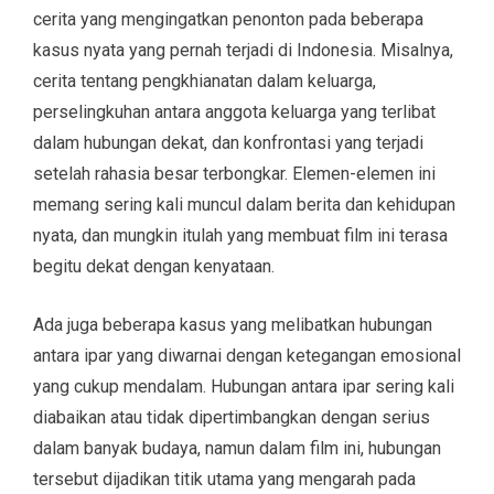
cerita yang mengingatkan penonton pada beberapa
kasus nyata yang pernah terjadi di Indonesia. Misalnya,
cerita tentang pengkhianatan dalam keluarga,
perselingkuhan antara anggota keluarga yang terlibat
dalam hubungan dekat, dan konfrontasi yang terjadi
setelah rahasia besar terbongkar. Elemen-elemen ini
memang sering kali muncul dalam berita dan kehidupan
nyata, dan mungkin itulah yang membuat film ini terasa
begitu dekat dengan kenyataan.
Ada juga beberapa kasus yang melibatkan hubungan
antara ipar yang diwarnai dengan ketegangan emosional
yang cukup mendalam. Hubungan antara ipar sering kali
diabaikan atau tidak dipertimbangkan dengan serius
dalam banyak budaya, namun dalam film ini, hubungan
tersebut dijadikan titik utama yang mengarah pada