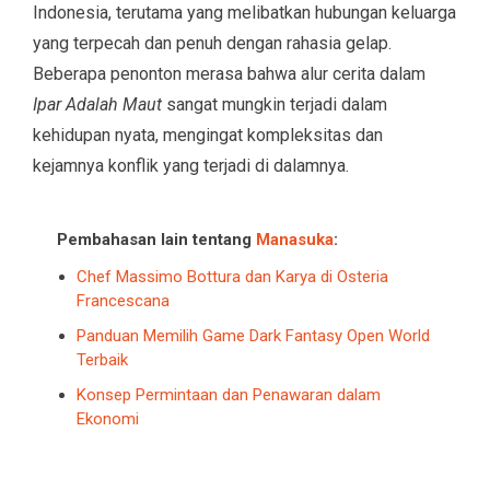
Indonesia, terutama yang melibatkan hubungan keluarga
yang terpecah dan penuh dengan rahasia gelap.
Beberapa penonton merasa bahwa alur cerita dalam
Ipar Adalah Maut
sangat mungkin terjadi dalam
kehidupan nyata, mengingat kompleksitas dan
kejamnya konflik yang terjadi di dalamnya.
Pembahasan lain tentang
Manasuka
:
Chef Massimo Bottura dan Karya di Osteria
Francescana
Panduan Memilih Game Dark Fantasy Open World
Terbaik
Konsep Permintaan dan Penawaran dalam
Ekonomi