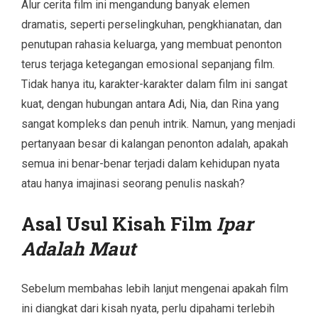
Alur cerita film ini mengandung banyak elemen
dramatis, seperti perselingkuhan, pengkhianatan, dan
penutupan rahasia keluarga, yang membuat penonton
terus terjaga ketegangan emosional sepanjang film.
Tidak hanya itu, karakter-karakter dalam film ini sangat
kuat, dengan hubungan antara Adi, Nia, dan Rina yang
sangat kompleks dan penuh intrik. Namun, yang menjadi
pertanyaan besar di kalangan penonton adalah, apakah
semua ini benar-benar terjadi dalam kehidupan nyata
atau hanya imajinasi seorang penulis naskah?
Asal Usul Kisah Film
Ipar
Adalah Maut
Sebelum membahas lebih lanjut mengenai apakah film
ini diangkat dari kisah nyata, perlu dipahami terlebih