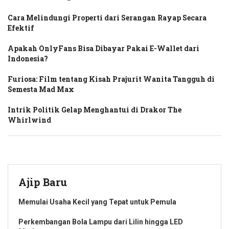
Cara Melindungi Properti dari Serangan Rayap Secara
Efektif
Apakah OnlyFans Bisa Dibayar Pakai E-Wallet dari
Indonesia?
Furiosa: Film tentang Kisah Prajurit Wanita Tangguh di
Semesta Mad Max
Intrik Politik Gelap Menghantui di Drakor The
Whirlwind
Ajip Baru
Memulai Usaha Kecil yang Tepat untuk Pemula
Perkembangan Bola Lampu dari Lilin hingga LED