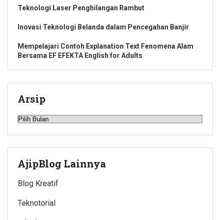
Teknologi Laser Penghilangan Rambut
Inovasi Teknologi Belanda dalam Pencegahan Banjir
Mempelajari Contoh Explanation Text Fenomena Alam
Bersama EF EFEKTA English for Adults
Arsip
Arsip
AjipBlog Lainnya
Blog Kreatif
Teknotorial