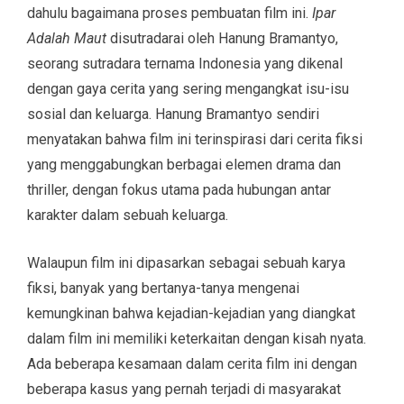
dahulu bagaimana proses pembuatan film ini.
Ipar
Adalah Maut
disutradarai oleh Hanung Bramantyo,
seorang sutradara ternama Indonesia yang dikenal
dengan gaya cerita yang sering mengangkat isu-isu
sosial dan keluarga. Hanung Bramantyo sendiri
menyatakan bahwa film ini terinspirasi dari cerita fiksi
yang menggabungkan berbagai elemen drama dan
thriller, dengan fokus utama pada hubungan antar
karakter dalam sebuah keluarga.
Walaupun film ini dipasarkan sebagai sebuah karya
fiksi, banyak yang bertanya-tanya mengenai
kemungkinan bahwa kejadian-kejadian yang diangkat
dalam film ini memiliki keterkaitan dengan kisah nyata.
Ada beberapa kesamaan dalam cerita film ini dengan
beberapa kasus yang pernah terjadi di masyarakat