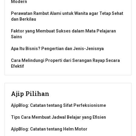
Modern
Perawatan Rambut Alami untuk Wanita agar Tetap Sehat
dan Berkilau
Faktor yang Membuat Sukses dalam Mata Pelajaran
Sains
Apa Itu Bisnis? Pengertian dan Jenis-Jenisnya
Cara Melindungi Properti dari Serangan Rayap Secara
Efektif
Ajip Pilihan
AjipBlog: Catatan tentang Sifat Perfeksionisme
Tips Cara Membuat Jadwal Belajar yang Efisien
AjipBlog: Catatan tentang Helm Motor