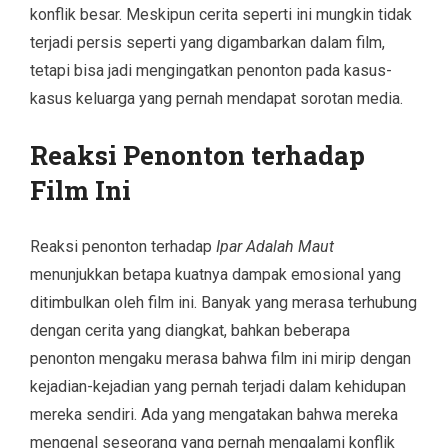
konflik besar. Meskipun cerita seperti ini mungkin tidak
terjadi persis seperti yang digambarkan dalam film,
tetapi bisa jadi mengingatkan penonton pada kasus-
kasus keluarga yang pernah mendapat sorotan media.
Reaksi Penonton terhadap
Film Ini
Reaksi penonton terhadap
Ipar Adalah Maut
menunjukkan betapa kuatnya dampak emosional yang
ditimbulkan oleh film ini. Banyak yang merasa terhubung
dengan cerita yang diangkat, bahkan beberapa
penonton mengaku merasa bahwa film ini mirip dengan
kejadian-kejadian yang pernah terjadi dalam kehidupan
mereka sendiri. Ada yang mengatakan bahwa mereka
mengenal seseorang yang pernah mengalami konflik