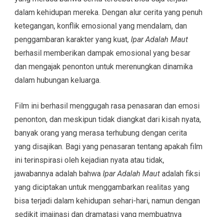
dalam kehidupan mereka. Dengan alur cerita yang penuh
ketegangan, konflik emosional yang mendalam, dan
penggambaran karakter yang kuat,
Ipar Adalah Maut
berhasil memberikan dampak emosional yang besar
dan mengajak penonton untuk merenungkan dinamika
dalam hubungan keluarga.
Film ini berhasil menggugah rasa penasaran dan emosi
penonton, dan meskipun tidak diangkat dari kisah nyata,
banyak orang yang merasa terhubung dengan cerita
yang disajikan. Bagi yang penasaran tentang apakah film
ini terinspirasi oleh kejadian nyata atau tidak,
jawabannya adalah bahwa
Ipar Adalah Maut
adalah fiksi
yang diciptakan untuk menggambarkan realitas yang
bisa terjadi dalam kehidupan sehari-hari, namun dengan
sedikit imajinasi dan dramatasi yang membuatnya