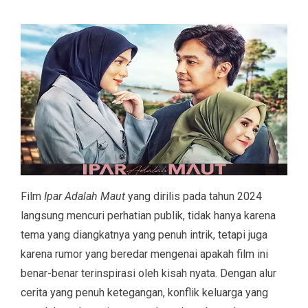
Film
Ipar Adalah Maut
yang dirilis pada tahun 2024
langsung mencuri perhatian publik, tidak hanya karena
tema yang diangkatnya yang penuh intrik, tetapi juga
karena rumor yang beredar mengenai apakah film ini
benar-benar terinspirasi oleh kisah nyata. Dengan alur
cerita yang penuh ketegangan, konflik keluarga yang