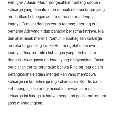
Film
Ipar Adalah Maut
mengisahkan tentang sebuah
keluarga yang dihantui oleh sebuah rahasia besar yang
melibatkan hubungan antara seorang pria dengan
iparnya. Dimulai dengan cerita tentang seorang pria
bernama Adi yang hidup bahagia bersama istrinya, Nia,
dan anak-anak mereka. Namun, kebahagiaan keluarga
mereka terguncang ketika Adi mengetahui bahwa
iparnya, Rina, memiliki hubungan yang lebih dalam
dengan keluarganya daripada yang dibayangkan. Dalam
perjalanan cerita, terungkap bahwa Rina terlibat dalam
serangkaian kejadian mengerikan yang membawa
keluarga ini ke dalam jurang kehancuran. Konflik batin,
kebohongan, dan pengkhianatan mewarnai perjalanan
keluarga ini hingga akhirnya mengarah pada konfrontasi
yang menegangkan.