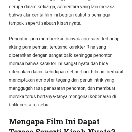
serupa dalam keluarga, sementara yang lain merasa
bahwa alur cerita film ini begitu realistis sehingga
tampak seperti sebuah kisah nyata.
Penonton juga memberikan banyak apresiasi terhadap
akting para pemain, terutama karakter Rina yang
diperankan dengan sangat baik sehingga penonton
merasa bahwa karakter ini sangat nyata dan bisa
ditemukan dalam kehidupan sehari-hari. Film ini berhasil
menciptakan atmosfer tegang dan penuh intrik yang
menggugah rasa penasaran penonton, dan membuat
mereka terus bertanya-tanya mengenai kebenaran di
balik cerita tersebut.
Mengapa Film Ini Dapat
Terasa Seperti Kisah Nyata?