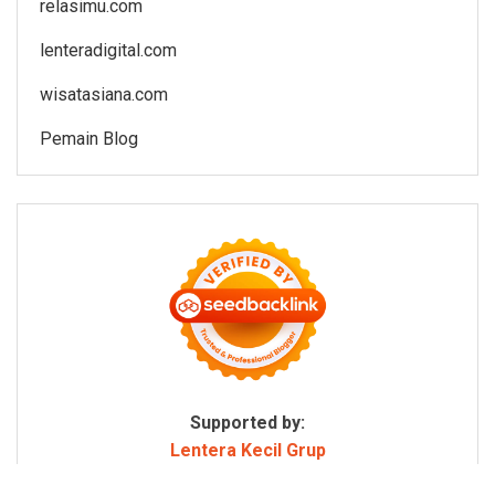
relasimu.com
lenteradigital.com
wisatasiana.com
Pemain Blog
Supported by:
Lentera Kecil Grup