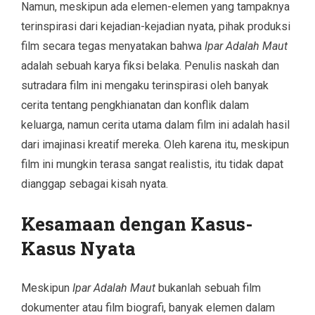
Namun, meskipun ada elemen-elemen yang tampaknya
terinspirasi dari kejadian-kejadian nyata, pihak produksi
film secara tegas menyatakan bahwa
Ipar Adalah Maut
adalah sebuah karya fiksi belaka. Penulis naskah dan
sutradara film ini mengaku terinspirasi oleh banyak
cerita tentang pengkhianatan dan konflik dalam
keluarga, namun cerita utama dalam film ini adalah hasil
dari imajinasi kreatif mereka. Oleh karena itu, meskipun
film ini mungkin terasa sangat realistis, itu tidak dapat
dianggap sebagai kisah nyata.
Kesamaan dengan Kasus-
Kasus Nyata
Meskipun
Ipar Adalah Maut
bukanlah sebuah film
dokumenter atau film biografi, banyak elemen dalam