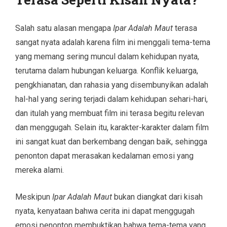
Salah satu alasan mengapa
Ipar Adalah Maut
terasa
sangat nyata adalah karena film ini menggali tema-tema
yang memang sering muncul dalam kehidupan nyata,
terutama dalam hubungan keluarga. Konflik keluarga,
pengkhianatan, dan rahasia yang disembunyikan adalah
hal-hal yang sering terjadi dalam kehidupan sehari-hari,
dan itulah yang membuat film ini terasa begitu relevan
dan menggugah. Selain itu, karakter-karakter dalam film
ini sangat kuat dan berkembang dengan baik, sehingga
penonton dapat merasakan kedalaman emosi yang
mereka alami.
Meskipun
Ipar Adalah Maut
bukan diangkat dari kisah
nyata, kenyataan bahwa cerita ini dapat menggugah
emosi penonton membuktikan bahwa tema-tema yang