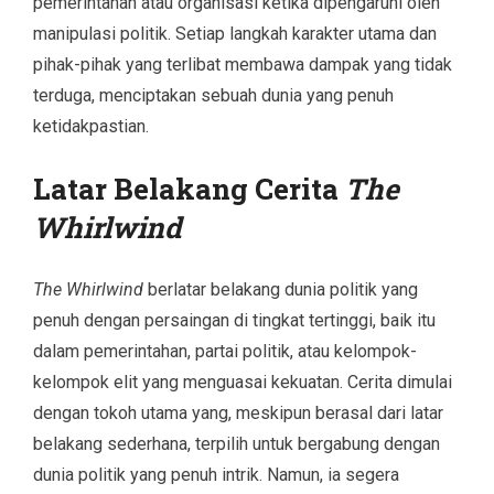
pemerintahan atau organisasi ketika dipengaruhi oleh
manipulasi politik. Setiap langkah karakter utama dan
pihak-pihak yang terlibat membawa dampak yang tidak
terduga, menciptakan sebuah dunia yang penuh
ketidakpastian.
Latar Belakang Cerita
The
Whirlwind
The Whirlwind
berlatar belakang dunia politik yang
penuh dengan persaingan di tingkat tertinggi, baik itu
dalam pemerintahan, partai politik, atau kelompok-
kelompok elit yang menguasai kekuatan. Cerita dimulai
dengan tokoh utama yang, meskipun berasal dari latar
belakang sederhana, terpilih untuk bergabung dengan
dunia politik yang penuh intrik. Namun, ia segera