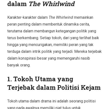
dalam
The Whirlwind
Karakter-karakter dalam
The Whirlwind
memainkan
peran penting dalam membentuk dinamika cerita,
terutama dalam membangun ketegangan politik yang
terus berkembang. Setiap tokoh, dari yang terlihat baik
hingga yang mencurigakan, memiliki peran yang tak
terduga dalam intrik politik yang terjadi. Mereka terjebak
dalam konspirasi besar yang memengaruhi nasib
banyak orang.
1. Tokoh Utama yang
Terjebak dalam Politisi Kejam
Tokoh utama dalam drama ini adalah seorang politisi
yang pada awalnya memiliki niat tulus untuk