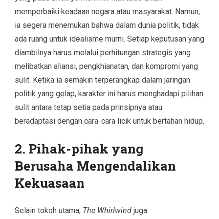
memperbaiki keadaan negara atau masyarakat. Namun,
ia segera menemukan bahwa dalam dunia politik, tidak
ada ruang untuk idealisme murni. Setiap keputusan yang
diambilnya harus melalui perhitungan strategis yang
melibatkan aliansi, pengkhianatan, dan kompromi yang
sulit. Ketika ia semakin terperangkap dalam jaringan
politik yang gelap, karakter ini harus menghadapi pilihan
sulit antara tetap setia pada prinsipnya atau
beradaptasi dengan cara-cara licik untuk bertahan hidup.
2. Pihak-pihak yang
Berusaha Mengendalikan
Kekuasaan
Selain tokoh utama,
The Whirlwind
juga