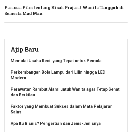
Furiosa: Film tentang Kisah Prajurit Wanita Tangguh di
Semesta Mad Max
Ajip Baru
Memulai Usaha Kecil yang Tepat untuk Pemula
Perkembangan Bola Lampu dari Lilin hingga LED
Modern
Perawatan Rambut Alami untuk Wanita agar Tetap Sehat
dan Berkilau
Faktor yang Membuat Sukses dalam Mata Pelajaran
Sains
Apa Itu Bisnis? Pengertian dan Jenis-Jenisnya