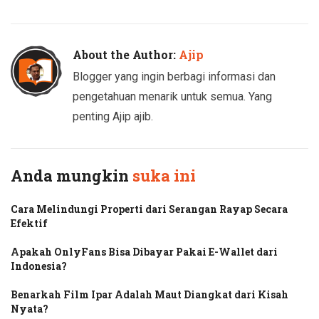
About the Author:
Ajip
Blogger yang ingin berbagi informasi dan
pengetahuan menarik untuk semua. Yang
penting Ajip ajib.
Anda mungkin
suka ini
Cara Melindungi Properti dari Serangan Rayap Secara
Efektif
Apakah OnlyFans Bisa Dibayar Pakai E-Wallet dari
Indonesia?
Benarkah Film Ipar Adalah Maut Diangkat dari Kisah
Nyata?