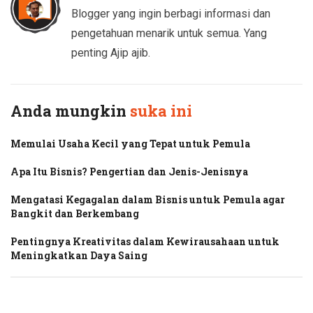
Blogger yang ingin berbagi informasi dan
pengetahuan menarik untuk semua. Yang
penting Ajip ajib.
Anda mungkin
suka ini
Memulai Usaha Kecil yang Tepat untuk Pemula
Apa Itu Bisnis? Pengertian dan Jenis-Jenisnya
Mengatasi Kegagalan dalam Bisnis untuk Pemula agar
Bangkit dan Berkembang
Pentingnya Kreativitas dalam Kewirausahaan untuk
Meningkatkan Daya Saing