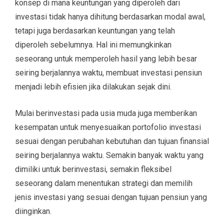
konsep di mana keuntungan yang diperoleh dari
investasi tidak hanya dihitung berdasarkan modal awal,
tetapi juga berdasarkan keuntungan yang telah
diperoleh sebelumnya. Hal ini memungkinkan
seseorang untuk memperoleh hasil yang lebih besar
seiring berjalannya waktu, membuat investasi pensiun
menjadi lebih efisien jika dilakukan sejak dini.
Mulai berinvestasi pada usia muda juga memberikan
kesempatan untuk menyesuaikan portofolio investasi
sesuai dengan perubahan kebutuhan dan tujuan finansial
seiring berjalannya waktu. Semakin banyak waktu yang
dimiliki untuk berinvestasi, semakin fleksibel
seseorang dalam menentukan strategi dan memilih
jenis investasi yang sesuai dengan tujuan pensiun yang
diinginkan.