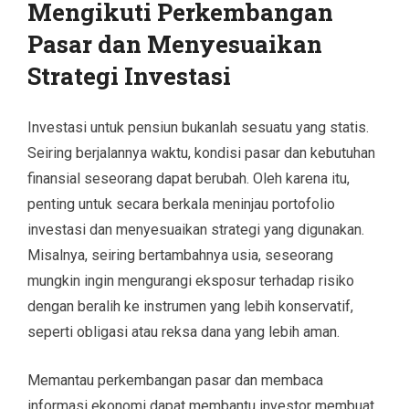
Mengikuti Perkembangan
Pasar dan Menyesuaikan
Strategi Investasi
Investasi untuk pensiun bukanlah sesuatu yang statis.
Seiring berjalannya waktu, kondisi pasar dan kebutuhan
finansial seseorang dapat berubah. Oleh karena itu,
penting untuk secara berkala meninjau portofolio
investasi dan menyesuaikan strategi yang digunakan.
Misalnya, seiring bertambahnya usia, seseorang
mungkin ingin mengurangi eksposur terhadap risiko
dengan beralih ke instrumen yang lebih konservatif,
seperti obligasi atau reksa dana yang lebih aman.
Memantau perkembangan pasar dan membaca
informasi ekonomi dapat membantu investor membuat