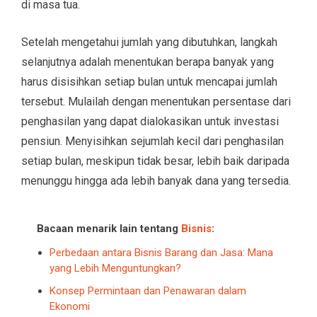
di masa tua.
Setelah mengetahui jumlah yang dibutuhkan, langkah
selanjutnya adalah menentukan berapa banyak yang
harus disisihkan setiap bulan untuk mencapai jumlah
tersebut. Mulailah dengan menentukan persentase dari
penghasilan yang dapat dialokasikan untuk investasi
pensiun. Menyisihkan sejumlah kecil dari penghasilan
setiap bulan, meskipun tidak besar, lebih baik daripada
menunggu hingga ada lebih banyak dana yang tersedia.
Bacaan menarik lain tentang
Bisnis
:
Perbedaan antara Bisnis Barang dan Jasa: Mana
yang Lebih Menguntungkan?
Konsep Permintaan dan Penawaran dalam
Ekonomi