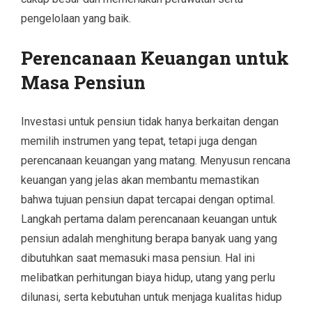
pengelolaan yang baik.
Perencanaan Keuangan untuk
Masa Pensiun
Investasi untuk pensiun tidak hanya berkaitan dengan
memilih instrumen yang tepat, tetapi juga dengan
perencanaan keuangan yang matang. Menyusun rencana
keuangan yang jelas akan membantu memastikan
bahwa tujuan pensiun dapat tercapai dengan optimal.
Langkah pertama dalam perencanaan keuangan untuk
pensiun adalah menghitung berapa banyak uang yang
dibutuhkan saat memasuki masa pensiun. Hal ini
melibatkan perhitungan biaya hidup, utang yang perlu
dilunasi, serta kebutuhan untuk menjaga kualitas hidup