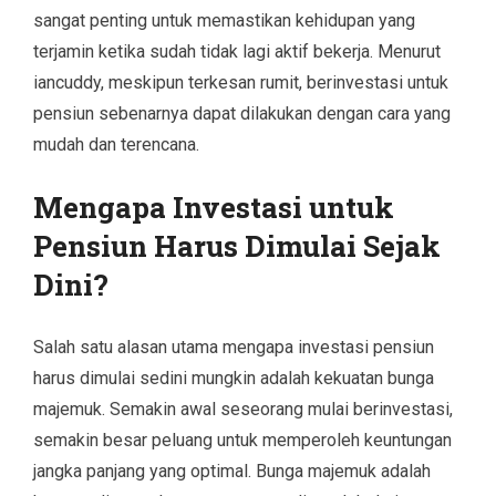
sangat penting untuk memastikan kehidupan yang
terjamin ketika sudah tidak lagi aktif bekerja. Menurut
iancuddy, meskipun terkesan rumit, berinvestasi untuk
pensiun sebenarnya dapat dilakukan dengan cara yang
mudah dan terencana.
Mengapa Investasi untuk
Pensiun Harus Dimulai Sejak
Dini?
Salah satu alasan utama mengapa investasi pensiun
harus dimulai sedini mungkin adalah kekuatan bunga
majemuk. Semakin awal seseorang mulai berinvestasi,
semakin besar peluang untuk memperoleh keuntungan
jangka panjang yang optimal. Bunga majemuk adalah