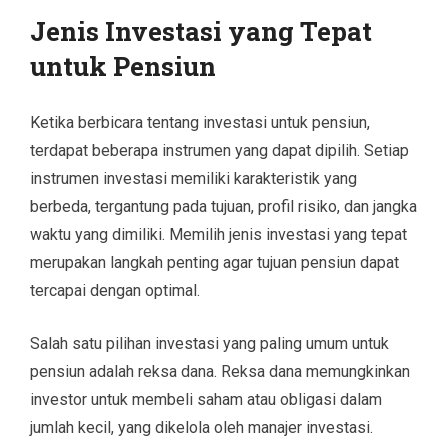
Jenis Investasi yang Tepat
untuk Pensiun
Ketika berbicara tentang investasi untuk pensiun,
terdapat beberapa instrumen yang dapat dipilih. Setiap
instrumen investasi memiliki karakteristik yang
berbeda, tergantung pada tujuan, profil risiko, dan jangka
waktu yang dimiliki. Memilih jenis investasi yang tepat
merupakan langkah penting agar tujuan pensiun dapat
tercapai dengan optimal.
Salah satu pilihan investasi yang paling umum untuk
pensiun adalah reksa dana. Reksa dana memungkinkan
investor untuk membeli saham atau obligasi dalam
jumlah kecil, yang dikelola oleh manajer investasi.