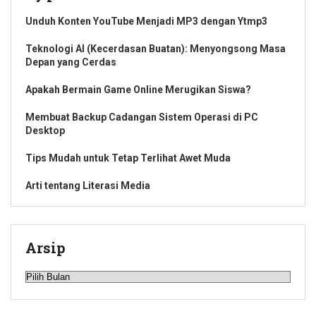
Unduh Konten YouTube Menjadi MP3 dengan Ytmp3
Teknologi AI (Kecerdasan Buatan): Menyongsong Masa
Depan yang Cerdas
Apakah Bermain Game Online Merugikan Siswa?
Membuat Backup Cadangan Sistem Operasi di PC
Desktop
Tips Mudah untuk Tetap Terlihat Awet Muda
Arti tentang Literasi Media
Arsip
Arsip