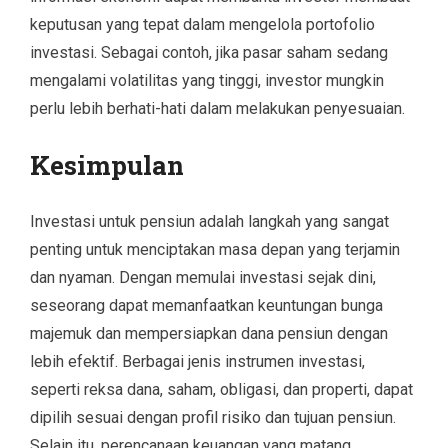
keputusan yang tepat dalam mengelola portofolio
investasi. Sebagai contoh, jika pasar saham sedang
mengalami volatilitas yang tinggi, investor mungkin
perlu lebih berhati-hati dalam melakukan penyesuaian.
Kesimpulan
Investasi untuk pensiun adalah langkah yang sangat
penting untuk menciptakan masa depan yang terjamin
dan nyaman. Dengan memulai investasi sejak dini,
seseorang dapat memanfaatkan keuntungan bunga
majemuk dan mempersiapkan dana pensiun dengan
lebih efektif. Berbagai jenis instrumen investasi,
seperti reksa dana, saham, obligasi, dan properti, dapat
dipilih sesuai dengan profil risiko dan tujuan pensiun.
Selain itu, perencanaan keuangan yang matang,