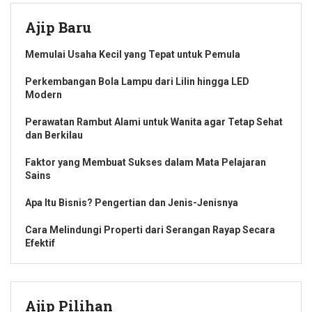
Ajip Baru
Memulai Usaha Kecil yang Tepat untuk Pemula
Perkembangan Bola Lampu dari Lilin hingga LED
Modern
Perawatan Rambut Alami untuk Wanita agar Tetap Sehat
dan Berkilau
Faktor yang Membuat Sukses dalam Mata Pelajaran
Sains
Apa Itu Bisnis? Pengertian dan Jenis-Jenisnya
Cara Melindungi Properti dari Serangan Rayap Secara
Efektif
Ajip Pilihan