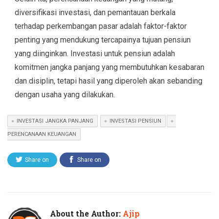
diversifikasi investasi, dan pemantauan berkala
terhadap perkembangan pasar adalah faktor-faktor
penting yang mendukung tercapainya tujuan pensiun
yang diinginkan. Investasi untuk pensiun adalah
komitmen jangka panjang yang membutuhkan kesabaran
dan disiplin, tetapi hasil yang diperoleh akan sebanding
dengan usaha yang dilakukan.
INVESTASI JANGKA PANJANG
INVESTASI PENSIUN
PERENCANAAN KEUANGAN
Share on
Share on
Twitter
Facebook
About the Author:
Ajip