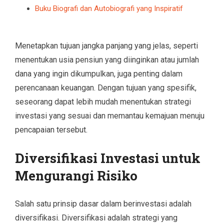
Buku Biografi dan Autobiografi yang Inspiratif
Menetapkan tujuan jangka panjang yang jelas, seperti
menentukan usia pensiun yang diinginkan atau jumlah
dana yang ingin dikumpulkan, juga penting dalam
perencanaan keuangan. Dengan tujuan yang spesifik,
seseorang dapat lebih mudah menentukan strategi
investasi yang sesuai dan memantau kemajuan menuju
pencapaian tersebut.
Diversifikasi Investasi untuk
Mengurangi Risiko
Salah satu prinsip dasar dalam berinvestasi adalah
diversifikasi. Diversifikasi adalah strategi yang