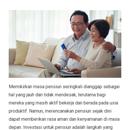
Memikirkan masa pensiun seringkali dianggap sebagai
hal yang jauh dan tidak mendesak, terutama bagi
mereka yang masih aktif bekerja dan berada pada usia
produktif. Namun, merencanakan pensiun sejak dini
dapat memberikan rasa aman dan kenyamanan di masa
depan. Investasi untuk pensiun adalah langkah yang