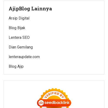
AjipBlog Lainnya
Arsip Digital
Blog Bijak
Lentera SEO
Dian Gemilang
lenteraupdate.com
Blog Ajip