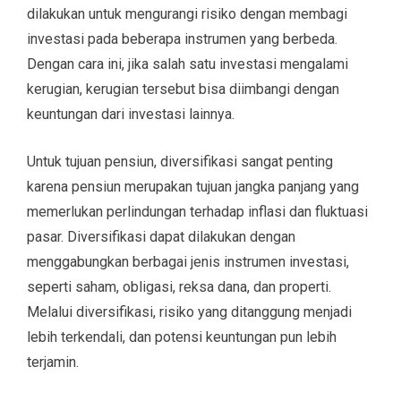
dilakukan untuk mengurangi risiko dengan membagi
investasi pada beberapa instrumen yang berbeda.
Dengan cara ini, jika salah satu investasi mengalami
kerugian, kerugian tersebut bisa diimbangi dengan
keuntungan dari investasi lainnya.
Untuk tujuan pensiun, diversifikasi sangat penting
karena pensiun merupakan tujuan jangka panjang yang
memerlukan perlindungan terhadap inflasi dan fluktuasi
pasar. Diversifikasi dapat dilakukan dengan
menggabungkan berbagai jenis instrumen investasi,
seperti saham, obligasi, reksa dana, dan properti.
Melalui diversifikasi, risiko yang ditanggung menjadi
lebih terkendali, dan potensi keuntungan pun lebih
terjamin.