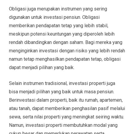
Obligasi juga merupakan instrumen yang sering
digunakan untuk investasi pensiun. Obligasi
memberikan pendapatan tetap yang lebih stabil,
meskipun potensi keuntungan yang diperoleh lebih
rendah dibandingkan dengan saham. Bagi mereka yang
menginginkan investasi dengan risiko yang lebih rendah
namun tetap menghasilkan pendapatan tetap, obligasi
dapat menjadi pilihan yang baik.
Selain instrumen tradisional, investasi properti juga
bisa menjadi pilihan yang baik untuk masa pensiun.
Berinvestasi dalam properti, baik itu rumah, apartemen,
atau tanah, dapat memberikan penghasilan pasif melalui
sewa, serta nilai properti yang meningkat seiring waktu.
Namun, investasi properti membutuhkan modal yang
cukup besar dan memerlukan perawatan serta