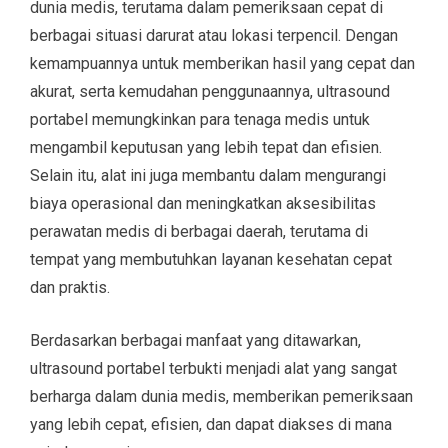
dunia medis, terutama dalam pemeriksaan cepat di
berbagai situasi darurat atau lokasi terpencil. Dengan
kemampuannya untuk memberikan hasil yang cepat dan
akurat, serta kemudahan penggunaannya, ultrasound
portabel memungkinkan para tenaga medis untuk
mengambil keputusan yang lebih tepat dan efisien.
Selain itu, alat ini juga membantu dalam mengurangi
biaya operasional dan meningkatkan aksesibilitas
perawatan medis di berbagai daerah, terutama di
tempat yang membutuhkan layanan kesehatan cepat
dan praktis.
Berdasarkan berbagai manfaat yang ditawarkan,
ultrasound portabel terbukti menjadi alat yang sangat
berharga dalam dunia medis, memberikan pemeriksaan
yang lebih cepat, efisien, dan dapat diakses di mana