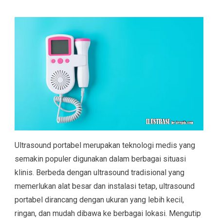
Ultrasound portabel merupakan teknologi medis yang
semakin populer digunakan dalam berbagai situasi
klinis. Berbeda dengan ultrasound tradisional yang
memerlukan alat besar dan instalasi tetap, ultrasound
portabel dirancang dengan ukuran yang lebih kecil,
ringan, dan mudah dibawa ke berbagai lokasi. Mengutip