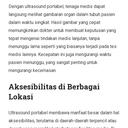
Dengan ultrasound portabel, tenaga medis dapat
langsung melihat gambaran organ dalam tubuh pasien
dalam waktu singkat. Hasil gambar yang cepat
memungkinkan dokter untuk membuat keputusan yang
tepat mengenai tindakan medis lanjutan, tanpa
menunggu lama seperti yang biasanya terjadi pada tes
medis lainnya. Kecepatan ini juga mengurangi waktu
pasien menunggu, yang sangat penting untuk
mengurangi kecemasan.
Aksesibilitas di Berbagai
Lokasi
Ultrasound portabel membawa manfaat besar dalam hal
aksesibilitas, terutama di daerah-daerah terpencil atau