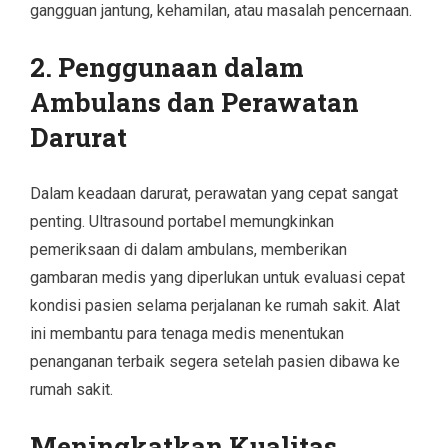
gangguan jantung, kehamilan, atau masalah pencernaan.
2. Penggunaan dalam
Ambulans dan Perawatan
Darurat
Dalam keadaan darurat, perawatan yang cepat sangat
penting. Ultrasound portabel memungkinkan
pemeriksaan di dalam ambulans, memberikan
gambaran medis yang diperlukan untuk evaluasi cepat
kondisi pasien selama perjalanan ke rumah sakit. Alat
ini membantu para tenaga medis menentukan
penanganan terbaik segera setelah pasien dibawa ke
rumah sakit.
Meningkatkan Kualitas