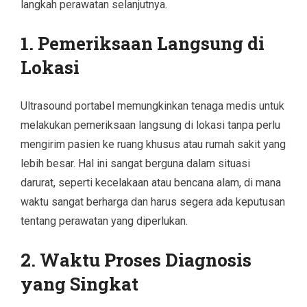
langkah perawatan selanjutnya.
1. Pemeriksaan Langsung di
Lokasi
Ultrasound portabel memungkinkan tenaga medis untuk
melakukan pemeriksaan langsung di lokasi tanpa perlu
mengirim pasien ke ruang khusus atau rumah sakit yang
lebih besar. Hal ini sangat berguna dalam situasi
darurat, seperti kecelakaan atau bencana alam, di mana
waktu sangat berharga dan harus segera ada keputusan
tentang perawatan yang diperlukan.
2. Waktu Proses Diagnosis
yang Singkat