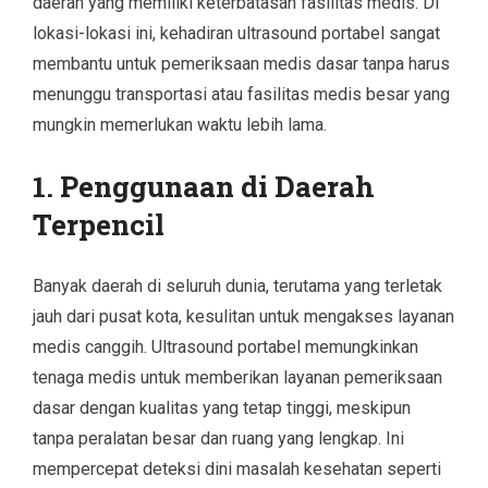
daerah yang memiliki keterbatasan fasilitas medis. Di
lokasi-lokasi ini, kehadiran ultrasound portabel sangat
membantu untuk pemeriksaan medis dasar tanpa harus
menunggu transportasi atau fasilitas medis besar yang
mungkin memerlukan waktu lebih lama.
1. Penggunaan di Daerah
Terpencil
Banyak daerah di seluruh dunia, terutama yang terletak
jauh dari pusat kota, kesulitan untuk mengakses layanan
medis canggih. Ultrasound portabel memungkinkan
tenaga medis untuk memberikan layanan pemeriksaan
dasar dengan kualitas yang tetap tinggi, meskipun
tanpa peralatan besar dan ruang yang lengkap. Ini
mempercepat deteksi dini masalah kesehatan seperti