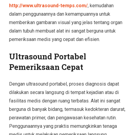
http://www.ultrasound-temps.com/
, kemudahan
dalam penggunaannya dan kemampuannya untuk
memberikan gambaran visual yang jelas tentang organ
dalam tubuh membuat alat ini sangat berguna untuk
pemeriksaan medis yang cepat dan efisien.
Ultrasound Portabel
Pemeriksaan Cepat
Dengan ultrasound portabel, proses diagnosis dapat
dilakukan secara langsung di tempat kejadian atau di
fasilitas medis dengan ruang terbatas. Alat ini sangat
berguna di banyak bidang, termasuk kedokteran darurat,
perawatan primer, dan pengawasan kesehatan rutin.
Penggunaannya yang praktis memungkinkan tenaga
medis untuk melakukan pemeriksaan langsung,