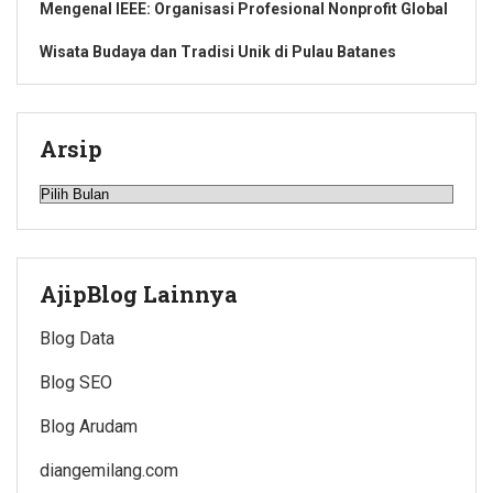
Mengenal IEEE: Organisasi Profesional Nonprofit Global
Wisata Budaya dan Tradisi Unik di Pulau Batanes
Arsip
Arsip
AjipBlog Lainnya
Blog Data
Blog SEO
Blog Arudam
diangemilang.com