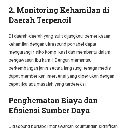
2. Monitoring Kehamilan di
Daerah Terpencil
Di daerah-daerah yang sulit dijangkau, pemeriksaan
kehamilan dengan ultrasound portabel dapat
mengurangi risiko komplikasi dan membantu dalam
pengawasan ibu hamil. Dengan memantau
perkembangan janin secara langsung, tenaga medis
dapat memberikan intervensi yang diperlukan dengan
cepat jika ada masalah yang terdeteksi.
Penghematan Biaya dan
Efisiensi Sumber Daya
Ultrasound portabel menawarkan keuntungan signifikan