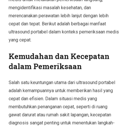
mengidentifikasi masalah kesehatan, dan
merencanakan perawatan lebih lanjut dengan lebih
cepat dan tepat. Berikut adalah berbagai manfaat
ultrasound portabel dalam konteks pemeriksaan medis
yang cepat.
Kemudahan dan Kecepatan
dalam Pemeriksaan
Salah satu keuntungan utama dari ultrasound portabel
adalah kemampuannya untuk memberikan hasil yang
cepat dan efisien. Dalam situasi medis yang
membutuhkan penanganan cepat, seperti di ruang
gawat darurat atau rumah sakit lapangan, kecepatan
diagnosis sangat penting untuk menentukan langkah-