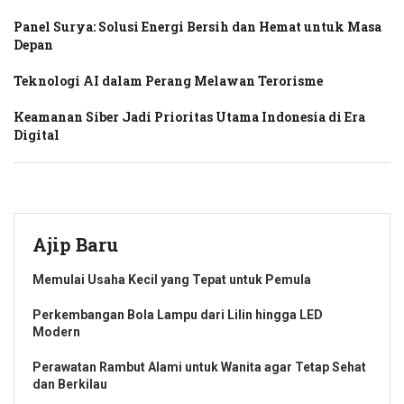
Panel Surya: Solusi Energi Bersih dan Hemat untuk Masa
Depan
Teknologi AI dalam Perang Melawan Terorisme
Keamanan Siber Jadi Prioritas Utama Indonesia di Era
Digital
Ajip Baru
Memulai Usaha Kecil yang Tepat untuk Pemula
Perkembangan Bola Lampu dari Lilin hingga LED
Modern
Perawatan Rambut Alami untuk Wanita agar Tetap Sehat
dan Berkilau