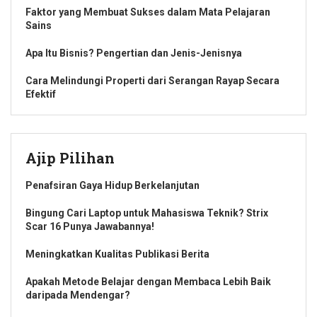
Faktor yang Membuat Sukses dalam Mata Pelajaran
Sains
Apa Itu Bisnis? Pengertian dan Jenis-Jenisnya
Cara Melindungi Properti dari Serangan Rayap Secara
Efektif
Ajip Pilihan
Penafsiran Gaya Hidup Berkelanjutan
Bingung Cari Laptop untuk Mahasiswa Teknik? Strix
Scar 16 Punya Jawabannya!
Meningkatkan Kualitas Publikasi Berita
Apakah Metode Belajar dengan Membaca Lebih Baik
daripada Mendengar?