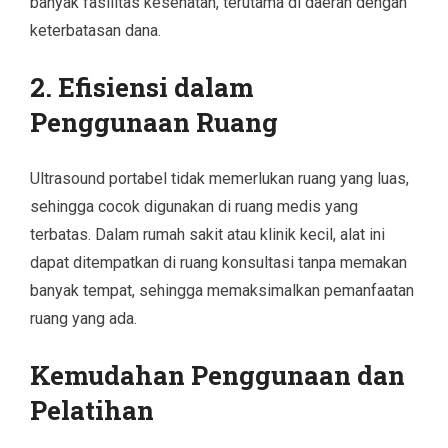
banyak fasilitas kesehatan, terutama di daerah dengan
keterbatasan dana.
2. Efisiensi dalam
Penggunaan Ruang
Ultrasound portabel tidak memerlukan ruang yang luas,
sehingga cocok digunakan di ruang medis yang
terbatas. Dalam rumah sakit atau klinik kecil, alat ini
dapat ditempatkan di ruang konsultasi tanpa memakan
banyak tempat, sehingga memaksimalkan pemanfaatan
ruang yang ada.
Kemudahan Penggunaan dan
Pelatihan