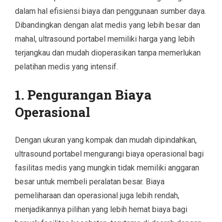
dalam hal efisiensi biaya dan penggunaan sumber daya.
Dibandingkan dengan alat medis yang lebih besar dan
mahal, ultrasound portabel memiliki harga yang lebih
terjangkau dan mudah dioperasikan tanpa memerlukan
pelatihan medis yang intensif.
1. Pengurangan Biaya
Operasional
Dengan ukuran yang kompak dan mudah dipindahkan,
ultrasound portabel mengurangi biaya operasional bagi
fasilitas medis yang mungkin tidak memiliki anggaran
besar untuk membeli peralatan besar. Biaya
pemeliharaan dan operasional juga lebih rendah,
menjadikannya pilihan yang lebih hemat biaya bagi