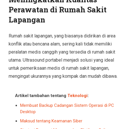
Perawatan di Rumah Sakit
Lapangan
Rumah sakit lapangan, yang biasanya didirikan di area
konflik atau bencana alam, sering kali tidak memiliki
peralatan medis canggih yang tersedia di rumah sakit
utama. Ultrasound portabel menjadi solusi yang ideal
untuk pemeriksaan medis di rumah sakit lapangan,
mengingat ukurannya yang kompak dan mudah dibawa.
Artikel tambahan tentang
Teknologi
:
Membuat Backup Cadangan Sistem Operasi di PC
Desktop
Maksud tentang Keamanan Siber