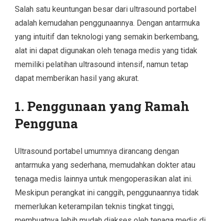
Salah satu keuntungan besar dari ultrasound portabel
adalah kemudahan penggunaannya. Dengan antarmuka
yang intuitif dan teknologi yang semakin berkembang,
alat ini dapat digunakan oleh tenaga medis yang tidak
memiliki pelatihan ultrasound intensif, namun tetap
dapat memberikan hasil yang akurat.
1. Penggunaan yang Ramah
Pengguna
Ultrasound portabel umumnya dirancang dengan
antarmuka yang sederhana, memudahkan dokter atau
tenaga medis lainnya untuk mengoperasikan alat ini.
Meskipun perangkat ini canggih, penggunaannya tidak
memerlukan keterampilan teknis tingkat tinggi,
membuatnya lebih mudah diakses oleh tenaga medis di