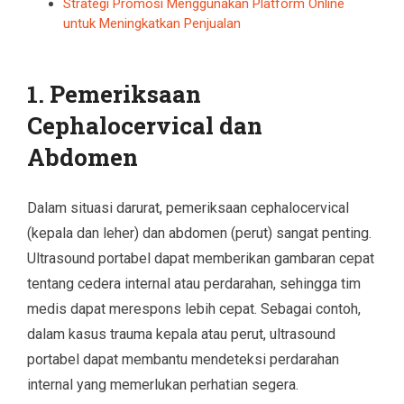
Strategi Promosi Menggunakan Platform Online
untuk Meningkatkan Penjualan
1. Pemeriksaan
Cephalocervical dan
Abdomen
Dalam situasi darurat, pemeriksaan cephalocervical
(kepala dan leher) dan abdomen (perut) sangat penting.
Ultrasound portabel dapat memberikan gambaran cepat
tentang cedera internal atau perdarahan, sehingga tim
medis dapat merespons lebih cepat. Sebagai contoh,
dalam kasus trauma kepala atau perut, ultrasound
portabel dapat membantu mendeteksi perdarahan
internal yang memerlukan perhatian segera.