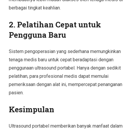
berbagai tingkat keahlian.
2. Pelatihan Cepat untuk
Pengguna Baru
Sistem pengoperasian yang sederhana memungkinkan
tenaga medis baru untuk cepat beradaptasi dengan
penggunaan ultrasound portabel. Hanya dengan sedikit
pelatihan, para profesional medis dapat memulai
pemeriksaan dengan alat ini, mempercepat penanganan
pasien.
Kesimpulan
Ultrasound portabel memberikan banyak manfaat dalam