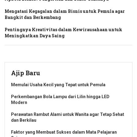
Mengatasi Kegagalan dalam Bisnis untuk Pemula agar
Bangkit dan Berkembang
Pentingnya Kreativitas dalam Kewirausahaan untuk
Meningkatkan Daya Saing
Ajip Baru
Memulai Usaha Kecil yang Tepat untuk Pemula
Perkembangan Bola Lampu dari Lilin hingga LED
Modern
Perawatan Rambut Alami untuk Wanita agar Tetap Sehat
dan Berkilau
Faktor yang Membuat Sukses dalam Mata Pelajaran