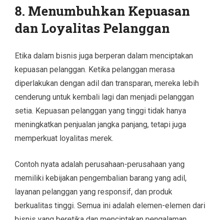
8.
Menumbuhkan Kepuasan
dan Loyalitas Pelanggan
Etika dalam bisnis juga berperan dalam menciptakan
kepuasan pelanggan. Ketika pelanggan merasa
diperlakukan dengan adil dan transparan, mereka lebih
cenderung untuk kembali lagi dan menjadi pelanggan
setia. Kepuasan pelanggan yang tinggi tidak hanya
meningkatkan penjualan jangka panjang, tetapi juga
memperkuat loyalitas merek.
Contoh nyata adalah perusahaan-perusahaan yang
memiliki kebijakan pengembalian barang yang adil,
layanan pelanggan yang responsif, dan produk
berkualitas tinggi. Semua ini adalah elemen-elemen dari
bisnis yang beretika dan menciptakan pengalaman