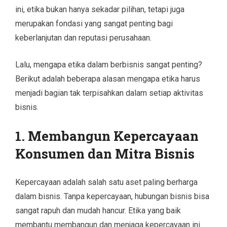
ini, etika bukan hanya sekadar pilihan, tetapi juga
merupakan fondasi yang sangat penting bagi
keberlanjutan dan reputasi perusahaan.
Lalu, mengapa etika dalam berbisnis sangat penting?
Berikut adalah beberapa alasan mengapa etika harus
menjadi bagian tak terpisahkan dalam setiap aktivitas
bisnis.
1.
Membangun Kepercayaan
Konsumen dan Mitra Bisnis
Kepercayaan adalah salah satu aset paling berharga
dalam bisnis. Tanpa kepercayaan, hubungan bisnis bisa
sangat rapuh dan mudah hancur. Etika yang baik
membantu membangun dan menjaga kepercayaan ini.