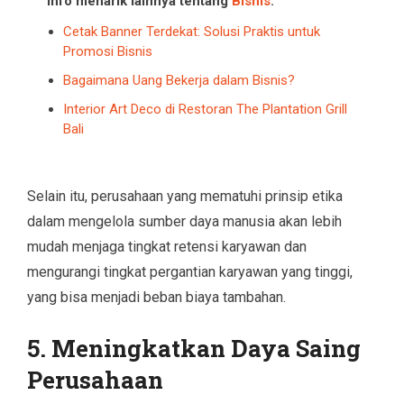
Info menarik lainnya tentang
Bisnis
:
Cetak Banner Terdekat: Solusi Praktis untuk
Promosi Bisnis
Bagaimana Uang Bekerja dalam Bisnis?
Interior Art Deco di Restoran The Plantation Grill
Bali
Selain itu, perusahaan yang mematuhi prinsip etika
dalam mengelola sumber daya manusia akan lebih
mudah menjaga tingkat retensi karyawan dan
mengurangi tingkat pergantian karyawan yang tinggi,
yang bisa menjadi beban biaya tambahan.
5.
Meningkatkan Daya Saing
Perusahaan