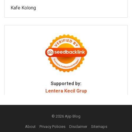
Kafe Kolong
Supported by:
Lentera Kecil Grup
© 2026
Ajip Blog
About
Privacy Policies
Disclaimer
Sitemaps