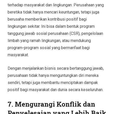
terhadap masyarakat dan lingkungan. Perusahaan yang
beretika tidak hanya mencari keuntungan, tetapi juga
berusaha memberikan kontribusi positif bagi
lingkungan sekitar. Ini bisa dalam bentuk program
tanggung jawab sosial perusahaan (CSR), pengelolaan
limbah yang ramah lingkungan, atau mendukung
program-program sosial yang bermanfaat bagi
masyarakat.
Dengan menjalankan bisnis secara bertanggung jawab,
perusahaan tidak hanya menguntungkan diri mereka
sendiri, tetapi juga membantu menciptakan dampak
positif bagi masyarakat dan dunia secara keseluruhan.
7.
Mengurangi Konflik dan
Penyelesaian yang Lebih Baik