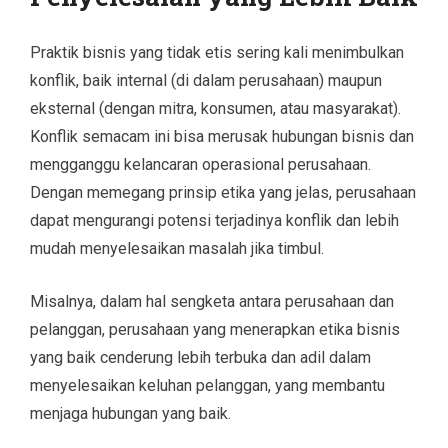
Praktik bisnis yang tidak etis sering kali menimbulkan
konflik, baik internal (di dalam perusahaan) maupun
eksternal (dengan mitra, konsumen, atau masyarakat).
Konflik semacam ini bisa merusak hubungan bisnis dan
mengganggu kelancaran operasional perusahaan.
Dengan memegang prinsip etika yang jelas, perusahaan
dapat mengurangi potensi terjadinya konflik dan lebih
mudah menyelesaikan masalah jika timbul.
Misalnya, dalam hal sengketa antara perusahaan dan
pelanggan, perusahaan yang menerapkan etika bisnis
yang baik cenderung lebih terbuka dan adil dalam
menyelesaikan keluhan pelanggan, yang membantu
menjaga hubungan yang baik.