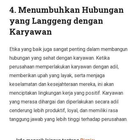
4.
Menumbuhkan Hubungan
yang Langgeng dengan
Karyawan
Etika yang baik juga sangat penting dalam membangun
hubungan yang sehat dengan karyawan. Ketika
perusahaan memperlakukan karyawan dengan adil,
memberikan upah yang layak, serta menjaga
keselamatan dan kesejahteraan mereka, ini akan
menciptakan lingkungan kerja yang positif. Karyawan
yang merasa dihargai dan diperlakukan secara adil
cenderung lebih produktif, loyal, dan memiliki rasa
tanggung jawab yang lebih tinggi terhadap perusahaan.