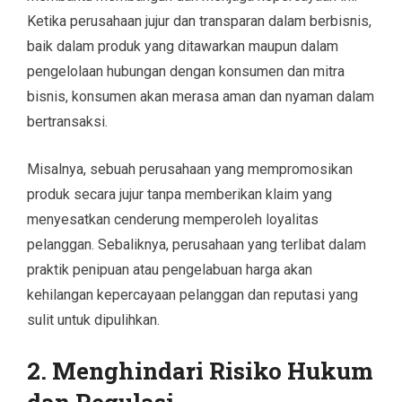
Ketika perusahaan jujur dan transparan dalam berbisnis,
baik dalam produk yang ditawarkan maupun dalam
pengelolaan hubungan dengan konsumen dan mitra
bisnis, konsumen akan merasa aman dan nyaman dalam
bertransaksi.
Misalnya, sebuah perusahaan yang mempromosikan
produk secara jujur tanpa memberikan klaim yang
menyesatkan cenderung memperoleh loyalitas
pelanggan. Sebaliknya, perusahaan yang terlibat dalam
praktik penipuan atau pengelabuan harga akan
kehilangan kepercayaan pelanggan dan reputasi yang
sulit untuk dipulihkan.
2.
Menghindari Risiko Hukum
dan Regulasi