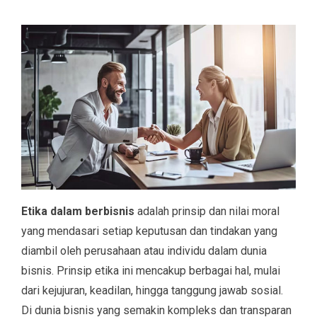
Etika dalam berbisnis
adalah prinsip dan nilai moral
yang mendasari setiap keputusan dan tindakan yang
diambil oleh perusahaan atau individu dalam dunia
bisnis. Prinsip etika ini mencakup berbagai hal, mulai
dari kejujuran, keadilan, hingga tanggung jawab sosial.
Di dunia bisnis yang semakin kompleks dan transparan