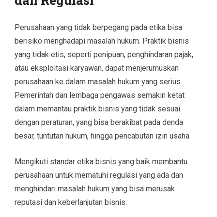
Perusahaan yang tidak berpegang pada etika bisa
berisiko menghadapi masalah hukum. Praktik bisnis
yang tidak etis, seperti penipuan, penghindaran pajak,
atau eksploitasi karyawan, dapat menjerumuskan
perusahaan ke dalam masalah hukum yang serius.
Pemerintah dan lembaga pengawas semakin ketat
dalam memantau praktik bisnis yang tidak sesuai
dengan peraturan, yang bisa berakibat pada denda
besar, tuntutan hukum, hingga pencabutan izin usaha.
Mengikuti standar etika bisnis yang baik membantu
perusahaan untuk mematuhi regulasi yang ada dan
menghindari masalah hukum yang bisa merusak
reputasi dan keberlanjutan bisnis.