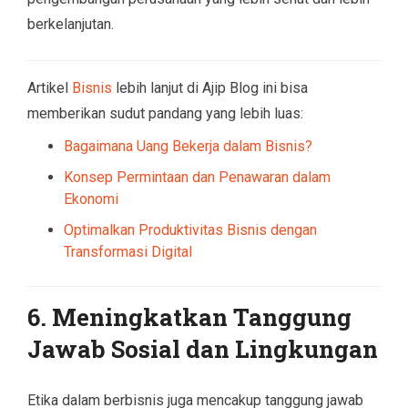
berkelanjutan.
Artikel
Bisnis
lebih lanjut di Ajip Blog ini bisa
memberikan sudut pandang yang lebih luas:
Bagaimana Uang Bekerja dalam Bisnis?
Konsep Permintaan dan Penawaran dalam
Ekonomi
Optimalkan Produktivitas Bisnis dengan
Transformasi Digital
6.
Meningkatkan Tanggung
Jawab Sosial dan Lingkungan
Etika dalam berbisnis juga mencakup tanggung jawab