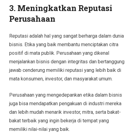
3.
Meningkatkan Reputasi
Perusahaan
Reputasi adalah hal yang sangat berharga dalam dunia
bisnis. Etika yang baik membantu menciptakan citra
positif di mata publik. Perusahaan yang dikenal
menjalankan bisnis dengan integritas dan bertanggung
jawab cenderung memiliki reputasi yang lebih baik di
mata konsumen, investor, dan masyarakat umum.
Perusahaan yang mengedepankan etika dalam bisnis
juga bisa mendapatkan pengakuan di industri mereka
dan lebih mudah menarik investor, mitra, serta bakat-
bakat terbaik yang ingin bekerja di tempat yang
memiliki nilai-nilai yang baik.