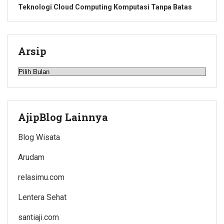
Teknologi Cloud Computing Komputasi Tanpa Batas
Arsip
Arsip
AjipBlog Lainnya
Blog Wisata
Arudam
relasimu.com
Lentera Sehat
santiaji.com