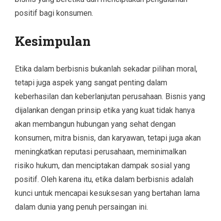
positif bagi konsumen.
Kesimpulan
Etika dalam berbisnis bukanlah sekadar pilihan moral,
tetapi juga aspek yang sangat penting dalam
keberhasilan dan keberlanjutan perusahaan. Bisnis yang
dijalankan dengan prinsip etika yang kuat tidak hanya
akan membangun hubungan yang sehat dengan
konsumen, mitra bisnis, dan karyawan, tetapi juga akan
meningkatkan reputasi perusahaan, meminimalkan
risiko hukum, dan menciptakan dampak sosial yang
positif. Oleh karena itu, etika dalam berbisnis adalah
kunci untuk mencapai kesuksesan yang bertahan lama
dalam dunia yang penuh persaingan ini.