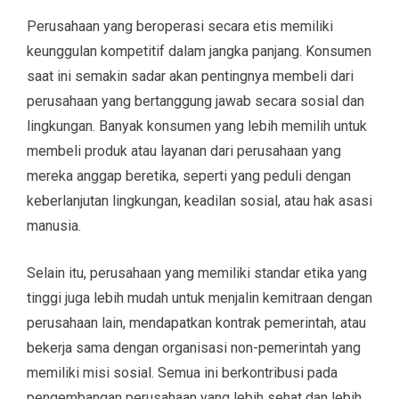
Perusahaan yang beroperasi secara etis memiliki
keunggulan kompetitif dalam jangka panjang. Konsumen
saat ini semakin sadar akan pentingnya membeli dari
perusahaan yang bertanggung jawab secara sosial dan
lingkungan. Banyak konsumen yang lebih memilih untuk
membeli produk atau layanan dari perusahaan yang
mereka anggap beretika, seperti yang peduli dengan
keberlanjutan lingkungan, keadilan sosial, atau hak asasi
manusia.
Selain itu, perusahaan yang memiliki standar etika yang
tinggi juga lebih mudah untuk menjalin kemitraan dengan
perusahaan lain, mendapatkan kontrak pemerintah, atau
bekerja sama dengan organisasi non-pemerintah yang
memiliki misi sosial. Semua ini berkontribusi pada
pengembangan perusahaan yang lebih sehat dan lebih