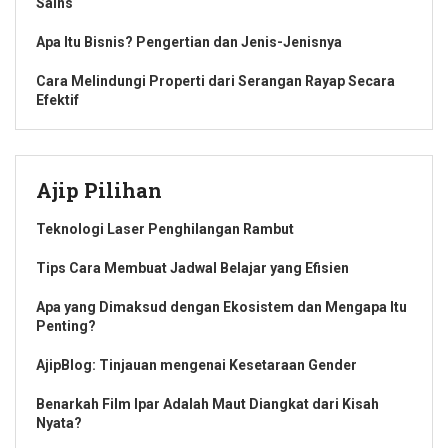
Sains
Apa Itu Bisnis? Pengertian dan Jenis-Jenisnya
Cara Melindungi Properti dari Serangan Rayap Secara
Efektif
Ajip Pilihan
Teknologi Laser Penghilangan Rambut
Tips Cara Membuat Jadwal Belajar yang Efisien
Apa yang Dimaksud dengan Ekosistem dan Mengapa Itu
Penting?
AjipBlog: Tinjauan mengenai Kesetaraan Gender
Benarkah Film Ipar Adalah Maut Diangkat dari Kisah
Nyata?