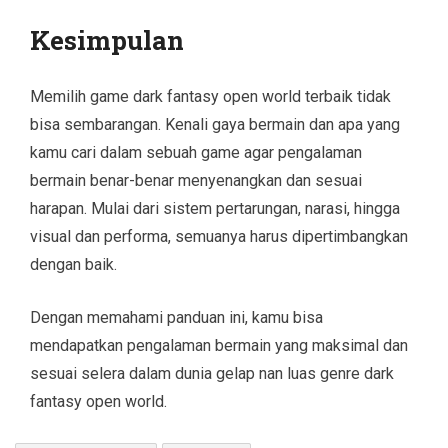
Kesimpulan
Memilih game dark fantasy open world terbaik tidak
bisa sembarangan. Kenali gaya bermain dan apa yang
kamu cari dalam sebuah game agar pengalaman
bermain benar-benar menyenangkan dan sesuai
harapan. Mulai dari sistem pertarungan, narasi, hingga
visual dan performa, semuanya harus dipertimbangkan
dengan baik.
Dengan memahami panduan ini, kamu bisa
mendapatkan pengalaman bermain yang maksimal dan
sesuai selera dalam dunia gelap nan luas genre dark
fantasy open world.