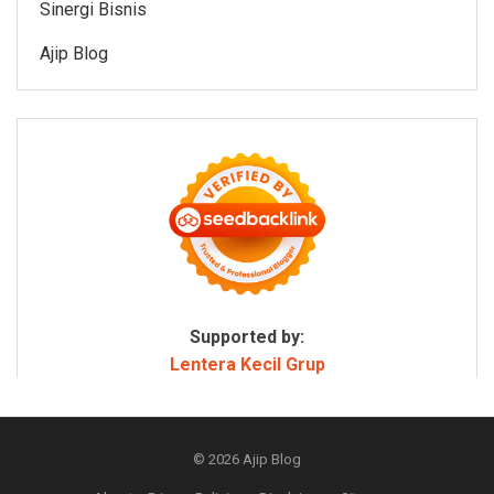
Sinergi Bisnis
Ajip Blog
Supported by:
Lentera Kecil Grup
© 2026
Ajip Blog