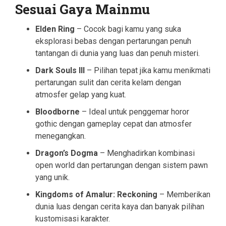
Sesuai Gaya Mainmu
Elden Ring
– Cocok bagi kamu yang suka
eksplorasi bebas dengan pertarungan penuh
tantangan di dunia yang luas dan penuh misteri.
Dark Souls III
– Pilihan tepat jika kamu menikmati
pertarungan sulit dan cerita kelam dengan
atmosfer gelap yang kuat.
Bloodborne
– Ideal untuk penggemar horor
gothic dengan gameplay cepat dan atmosfer
menegangkan.
Dragon’s Dogma
– Menghadirkan kombinasi
open world dan pertarungan dengan sistem pawn
yang unik.
Kingdoms of Amalur: Reckoning
– Memberikan
dunia luas dengan cerita kaya dan banyak pilihan
kustomisasi karakter.