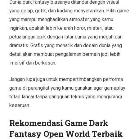
Dunia dark fantasy biasanya ditandai dengan visual
yang gelap, gotik, dan kadang menyeramkan. Pilih game
yang mampu menghadirkan atmosfer yang kamu
inginkan, apakah lebih ke arah horor, misteri, atau
petualangan epik dengan latar dunia yang megah dan
dramatis. Grafis yang menarik dan desain dunia yang
detail akan membuat pengalaman bermain jadi lebih
imersif dan berkesan.
Jangan lupa juga untuk mempertimbangkan performa
game di perangkat yang kamu gunakan agar gameplay
tetap lancar tanpa gangguan teknis yang mengurangi
keseruan.
Rekomendasi Game Dark
Fantasy Open World Terbaik