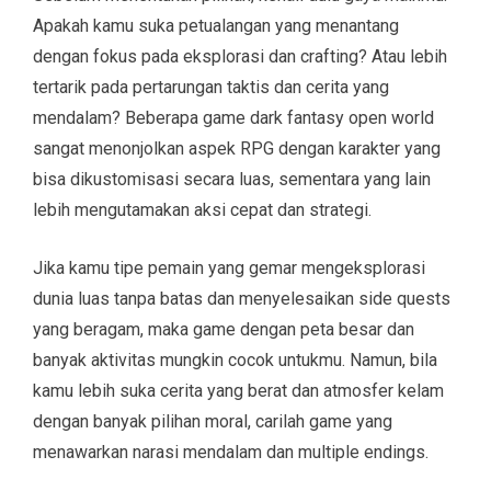
Apakah kamu suka petualangan yang menantang
dengan fokus pada eksplorasi dan crafting? Atau lebih
tertarik pada pertarungan taktis dan cerita yang
mendalam? Beberapa game dark fantasy open world
sangat menonjolkan aspek RPG dengan karakter yang
bisa dikustomisasi secara luas, sementara yang lain
lebih mengutamakan aksi cepat dan strategi.
Jika kamu tipe pemain yang gemar mengeksplorasi
dunia luas tanpa batas dan menyelesaikan side quests
yang beragam, maka game dengan peta besar dan
banyak aktivitas mungkin cocok untukmu. Namun, bila
kamu lebih suka cerita yang berat dan atmosfer kelam
dengan banyak pilihan moral, carilah game yang
menawarkan narasi mendalam dan multiple endings.