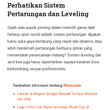
Perhatikan Sistem
Pertarungan dan Leveling
Salah satu aspek penting dalam memilih game dark
fantasy open world adalah sistem pertarungan. Apakah
kamu suka gaya bertarung yang cepat dan dinamis, atau
lebih menikmati pertarungan berbasis giliran yang
memerlukan perencanaan matang? Sistem leveling dan
skill tree juga harus diperhatikan supaya karakter bisa
berkembang sesuai preferensimu.
Tambahan informasi tentang
Manasuka
:
Liburan di Negara dengan Banyak Tempat Menarik
dan Unik
Lagu Cinta Luar Biasa terhadap Musik Pop di