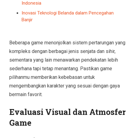
Indonesia
Inovasi Teknologi Belanda dalam Pencegahan
Banjir
Beberapa game menonjolkan sistem pertarungan yang
kompleks dengan berbagai jenis senjata dan sihir,
sementara yang lain menawarkan pendekatan lebih
sederhana tapi tetap menantang. Pastikan game
pilihanmu memberikan kebebasan untuk
mengembangkan karakter yang sesuai dengan gaya
bermain favorit.
Evaluasi Visual dan Atmosfer
Game