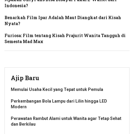
Indonesia?
Benarkah Film Ipar Adalah Maut Diangkat dari Kisah
Nyata?
Furiosa: Film tentang Kisah Prajurit Wanita Tangguh di
Semesta Mad Max
Ajip Baru
Memulai Usaha Kecil yang Tepat untuk Pemula
Perkembangan Bola Lampu dari Lilin hingga LED
Modern
Perawatan Rambut Alami untuk Wanita agar Tetap Sehat
dan Berkilau