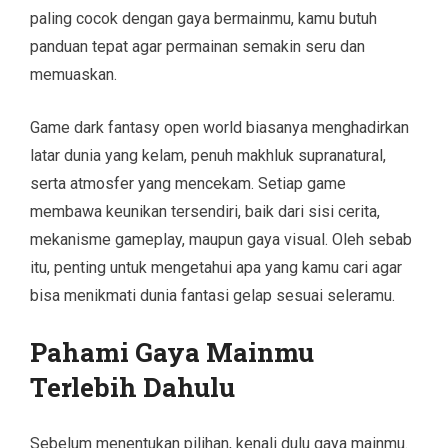
paling cocok dengan gaya bermainmu, kamu butuh
panduan tepat agar permainan semakin seru dan
memuaskan.
Game dark fantasy open world biasanya menghadirkan
latar dunia yang kelam, penuh makhluk supranatural,
serta atmosfer yang mencekam. Setiap game
membawa keunikan tersendiri, baik dari sisi cerita,
mekanisme gameplay, maupun gaya visual. Oleh sebab
itu, penting untuk mengetahui apa yang kamu cari agar
bisa menikmati dunia fantasi gelap sesuai seleramu.
Pahami Gaya Mainmu
Terlebih Dahulu
Sebelum menentukan pilihan, kenali dulu gaya mainmu.