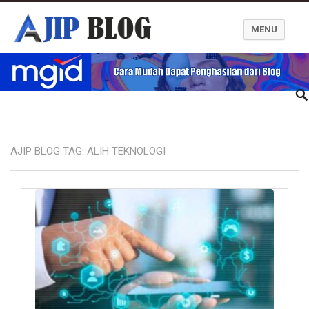
MENU
Ajip Blog
AJIP BLOG TAG:
ALIH TEKNOLOGI