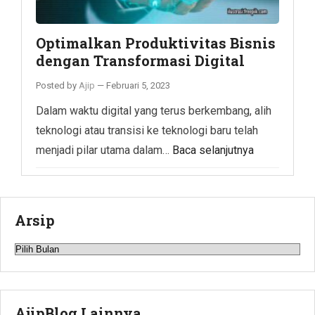
Optimalkan Produktivitas Bisnis
dengan Transformasi Digital
Posted by
Ajip
—
Februari 5, 2023
Dalam waktu digital yang terus berkembang, alih
teknologi atau transisi ke teknologi baru telah
menjadi pilar utama dalam…
Baca selanjutnya
Arsip
Arsip
AjipBlog Lainnya