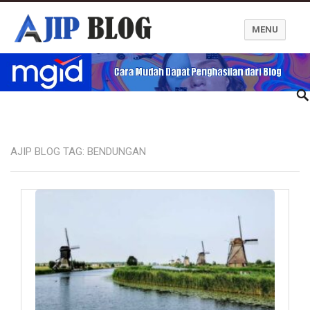
MENU
Ajip Blog
AJIP BLOG TAG:
BENDUNGAN