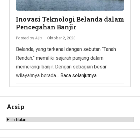
Inovasi Teknologi Belanda dalam
Pencegahan Banjir
Posted by
Ajip
—
Oktober 2, 2023
Belanda, yang terkenal dengan sebutan “Tanah
Rendah,” memiliki sejarah panjang dalam
memerangi banjir. Dengan sebagian besar
wilayahnya berada…
Baca selanjutnya
Arsip
Arsip