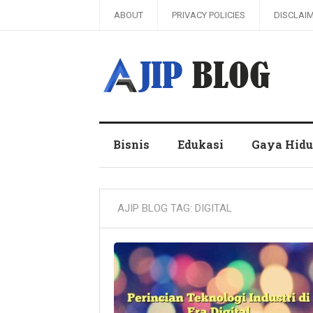
ABOUT
PRIVACY POLICIES
DISCLAI
Ajip Blog
Bisnis
Edukasi
Gaya Hid
AJIP BLOG TAG:
DIGITAL