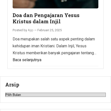
Doa dan Pengajaran Yesus
Kristus dalam Injil
Posted by
Ajip
—
Februari 25, 2025
Doa merupakan salah satu aspek penting dalam
kehidupan iman Kristiani. Dalam Injil, Yesus
Kristus memberikan banyak pengajaran tentang…
Baca selanjutnya
Arsip
Arsip