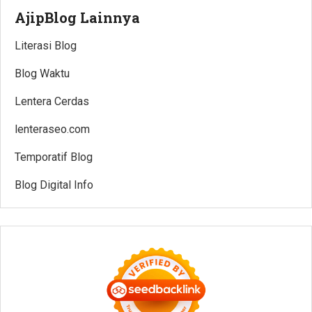
AjipBlog Lainnya
Literasi Blog
Blog Waktu
Lentera Cerdas
lenteraseo.com
Temporatif Blog
Blog Digital Info