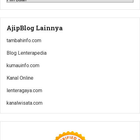
AjipBlog Lainnya
tambahinfo.com
Blog Lenterapedia
kumauinfo.com
Kanal Online
lenteragaya.com
kanalwisata.com