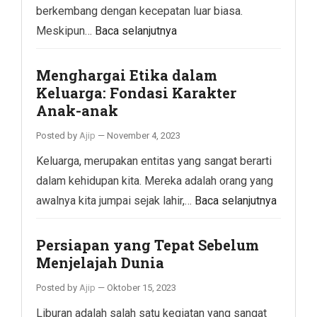
berkembang dengan kecepatan luar biasa.
Meskipun…
Baca selanjutnya
Menghargai Etika dalam
Keluarga: Fondasi Karakter
Anak-anak
Posted by
Ajip
—
November 4, 2023
Keluarga, merupakan entitas yang sangat berarti
dalam kehidupan kita. Mereka adalah orang yang
awalnya kita jumpai sejak lahir,…
Baca selanjutnya
Persiapan yang Tepat Sebelum
Menjelajah Dunia
Posted by
Ajip
—
Oktober 15, 2023
Liburan adalah salah satu kegiatan yang sangat