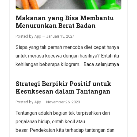
Makanan yang Bisa Membantu
Menurunkan Berat Badan
Posted by
Ajip
—
Januari 15, 2024
Siapa yang tak pernah mencoba diet cepat hanya
untuk merasa kecewa dengan hasilnya? Entah itu
kehilangan beberapa kilogram…
Baca selanjutnya
Strategi Berpikir Positif untuk
Kesuksesan dalam Tantangan
Posted by
Ajip
—
November 26, 2023
Tantangan adalah bagian tak terpisahkan dari
perjalanan hidup, entah kecil atau
besar. Pendekatan kita terhadap tantangan dan