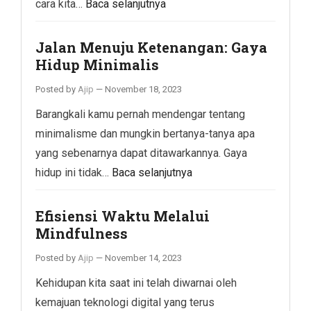
cara kita…
Baca selanjutnya
Jalan Menuju Ketenangan: Gaya
Hidup Minimalis
Posted by
Ajip
—
November 18, 2023
Barangkali kamu pernah mendengar tentang
minimalisme dan mungkin bertanya-tanya apa
yang sebenarnya dapat ditawarkannya. Gaya
hidup ini tidak…
Baca selanjutnya
Efisiensi Waktu Melalui
Mindfulness
Posted by
Ajip
—
November 14, 2023
Kehidupan kita saat ini telah diwarnai oleh
kemajuan teknologi digital yang terus