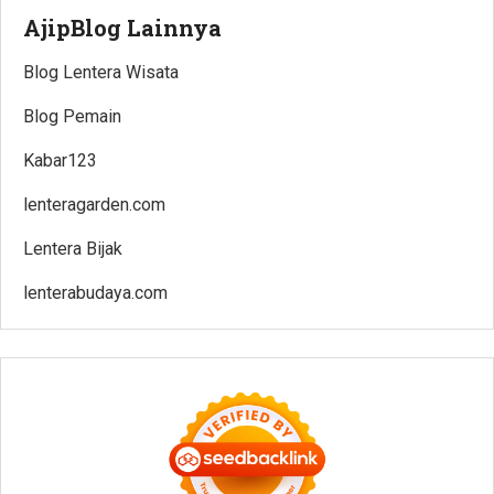
AjipBlog Lainnya
Blog Lentera Wisata
Blog Pemain
Kabar123
lenteragarden.com
Lentera Bijak
lenterabudaya.com