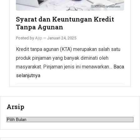
Syarat dan Keuntungan Kredit
Tanpa Agunan
Posted by
Ajip
—
Januari 24, 2025
Kredit tanpa agunan (KTA) merupakan salah satu
produk pinjaman yang banyak diminati oleh
masyarakat. Pinjaman jenis ini menawarkan…
Baca
selanjutnya
Arsip
Arsip