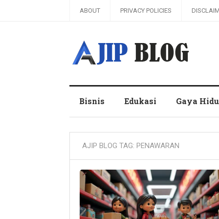
ABOUT
PRIVACY POLICIES
DISCLAI
Ajip Blog
Bisnis
Edukasi
Gaya Hid
AJIP BLOG TAG:
PENAWARAN