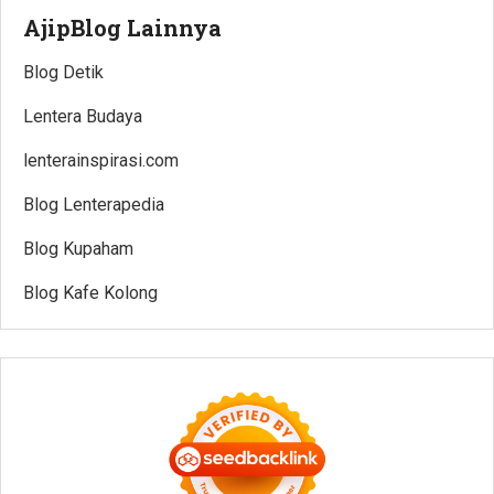
AjipBlog Lainnya
Blog Detik
Lentera Budaya
lenterainspirasi.com
Blog Lenterapedia
Blog Kupaham
Blog Kafe Kolong