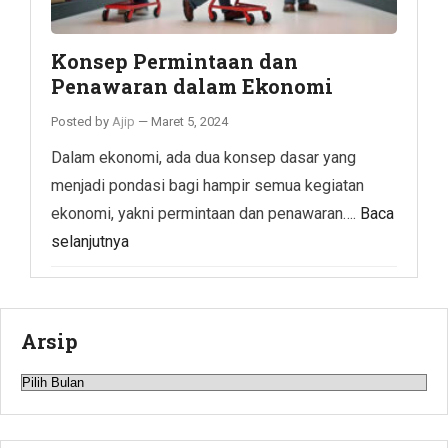
Konsep Permintaan dan
Penawaran dalam Ekonomi
Posted by
Ajip
—
Maret 5, 2024
Dalam ekonomi, ada dua konsep dasar yang
menjadi pondasi bagi hampir semua kegiatan
ekonomi, yakni permintaan dan penawaran….
Baca
selanjutnya
Arsip
Arsip