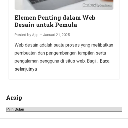
Elemen Penting dalam Web
Desain untuk Pemula
Posted by
Ajip
—
Januari 21, 2025
Web desain adalah suatu proses yang melibatkan
pembuatan dan pengembangan tampilan serta
pengalaman pengguna di situs web. Bagi…
Baca
selanjutnya
Arsip
Arsip