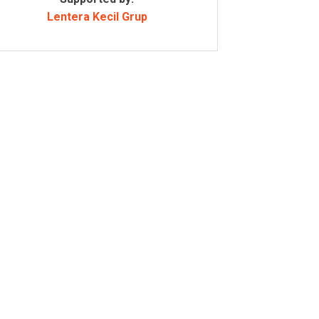
Lentera Kecil Grup