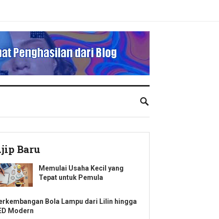
jip Baru
Memulai Usaha Kecil yang
Tepat untuk Pemula
erkembangan Bola Lampu dari Lilin hingga
ED Modern