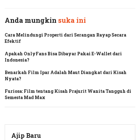
Anda mungkin
suka ini
Cara Melindungi Properti dari Serangan Rayap Secara
Efektif
Apakah OnlyFans Bisa Dibayar Pakai E-Wallet dari
Indonesia?
Benarkah Film Ipar Adalah Maut Diangkat dari Kisah
Nyata?
Furiosa: Film tentang Kisah Prajurit Wanita Tangguh di
Semesta Mad Max
Ajip Baru