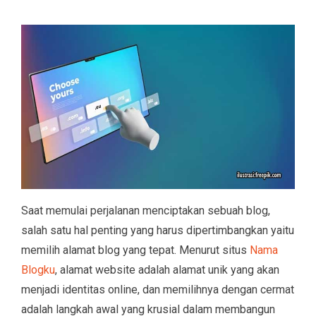
Saat memulai perjalanan menciptakan sebuah blog,
salah satu hal penting yang harus dipertimbangkan yaitu
memilih alamat blog yang tepat. Menurut situs
Nama
Blogku
, alamat website adalah alamat unik yang akan
menjadi identitas online, dan memilihnya dengan cermat
adalah langkah awal yang krusial dalam membangun