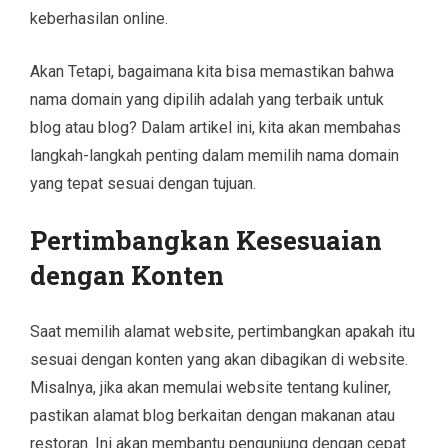
keberhasilan online.
Akan Tetapi, bagaimana kita bisa memastikan bahwa
nama domain yang dipilih adalah yang terbaik untuk
blog atau blog? Dalam artikel ini, kita akan membahas
langkah-langkah penting dalam memilih nama domain
yang tepat sesuai dengan tujuan.
Pertimbangkan Kesesuaian
dengan Konten
Saat memilih alamat website, pertimbangkan apakah itu
sesuai dengan konten yang akan dibagikan di website.
Misalnya, jika akan memulai website tentang kuliner,
pastikan alamat blog berkaitan dengan makanan atau
restoran. Ini akan membantu pengunjung dengan cepat