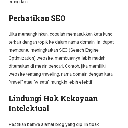
orang lain.
Perhatikan SEO
Jika memungkinkan, cobalah memasukkan kata kunci
terkait dengan topik ke dalam nama domain. Ini dapat
membantu meningkatkan SEO (Search Engine
Optimization) website, membuatnya lebih mudah
ditemukan di mesin pencari. Contoh, jika memiliki
website tentang traveling, nama domain dengan kata
“travel” atau “wisata” mungkin lebih efektif.
Lindungi Hak Kekayaan
Intelektual
Pastikan bahwa alamat blog yang dipilih tidak