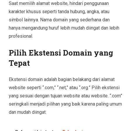
Saat memilih alamat website, hindari penggunaan
karakter khusus seperti tanda hubung, angka, atau
simbol lainnya. Nama domain yang sederhana dan
hanya mengandung huruf lebih mudah diingat dan lebih
profesional.
Pilih Ekstensi Domain yang
Tepat
Ekstensi domain adalah bagian belakang dari alamat
website seperti “.com,” “.net,” atau “.org.” Pilih ekstensi
yang sesuai dengan tujuan website atau website. “.com”
seringkali menjadi pilihan yang baik karena paling umum
dan mudah diingat.