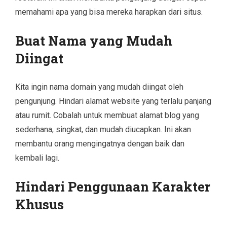
memahami apa yang bisa mereka harapkan dari situs.
Buat Nama yang Mudah
Diingat
Kita ingin nama domain yang mudah diingat oleh
pengunjung. Hindari alamat website yang terlalu panjang
atau rumit. Cobalah untuk membuat alamat blog yang
sederhana, singkat, dan mudah diucapkan. Ini akan
membantu orang mengingatnya dengan baik dan
kembali lagi.
Hindari Penggunaan Karakter
Khusus