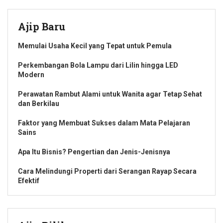
Ajip Baru
Memulai Usaha Kecil yang Tepat untuk Pemula
Perkembangan Bola Lampu dari Lilin hingga LED
Modern
Perawatan Rambut Alami untuk Wanita agar Tetap Sehat
dan Berkilau
Faktor yang Membuat Sukses dalam Mata Pelajaran
Sains
Apa Itu Bisnis? Pengertian dan Jenis-Jenisnya
Cara Melindungi Properti dari Serangan Rayap Secara
Efektif