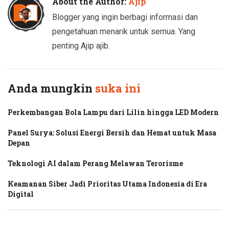
About the Author:
Ajip
Blogger yang ingin berbagi informasi dan
pengetahuan menarik untuk semua. Yang
penting Ajip ajib.
Anda mungkin
suka ini
Perkembangan Bola Lampu dari Lilin hingga LED Modern
Panel Surya: Solusi Energi Bersih dan Hemat untuk Masa
Depan
Teknologi AI dalam Perang Melawan Terorisme
Keamanan Siber Jadi Prioritas Utama Indonesia di Era
Digital