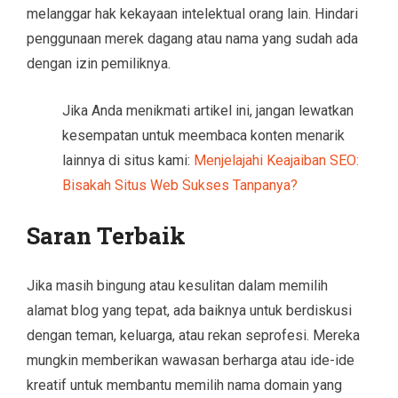
melanggar hak kekayaan intelektual orang lain. Hindari
penggunaan merek dagang atau nama yang sudah ada
dengan izin pemiliknya.
Jika Anda menikmati artikel ini, jangan lewatkan
kesempatan untuk meembaca konten menarik
lainnya di situs kami:
Menjelajahi Keajaiban SEO:
Bisakah Situs Web Sukses Tanpanya?
Saran Terbaik
Jika masih bingung atau kesulitan dalam memilih
alamat blog yang tepat, ada baiknya untuk berdiskusi
dengan teman, keluarga, atau rekan seprofesi. Mereka
mungkin memberikan wawasan berharga atau ide-ide
kreatif untuk membantu memilih nama domain yang