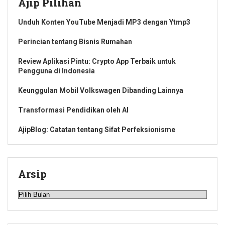
Ajip Pilihan
Unduh Konten YouTube Menjadi MP3 dengan Ytmp3
Perincian tentang Bisnis Rumahan
Review Aplikasi Pintu: Crypto App Terbaik untuk
Pengguna di Indonesia
Keunggulan Mobil Volkswagen Dibanding Lainnya
Transformasi Pendidikan oleh AI
AjipBlog: Catatan tentang Sifat Perfeksionisme
Arsip
Arsip