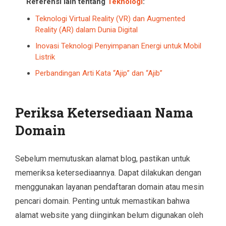
Referensi lain tentang
Teknologi
:
Teknologi Virtual Reality (VR) dan Augmented
Reality (AR) dalam Dunia Digital
Inovasi Teknologi Penyimpanan Energi untuk Mobil
Listrik
Perbandingan Arti Kata “Ajip” dan “Ajib”
Periksa Ketersediaan Nama
Domain
Sebelum memutuskan alamat blog, pastikan untuk
memeriksa ketersediaannya. Dapat dilakukan dengan
menggunakan layanan pendaftaran domain atau mesin
pencari domain. Penting untuk memastikan bahwa
alamat website yang diinginkan belum digunakan oleh