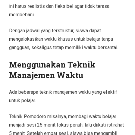
ini harus realistis dan fleksibel agar tidak terasa
membebani.
Dengan jadwal yang terstruktur, siswa dapat
mengalokasikan waktu khusus untuk belajar tanpa
gangguan, sekaligus tetap memiliki waktu bersantai.
Menggunakan Teknik
Manajemen Waktu
Ada beberapa teknik manajemen waktu yang efektif
untuk pelajar.
Teknik Pomodoro misalnya, membagi waktu belajar
menjadi sesi 25 menit fokus penuh, lalu diikuti istirahat
5 menit. Setelah empat sesi, siswa bisa mengambil