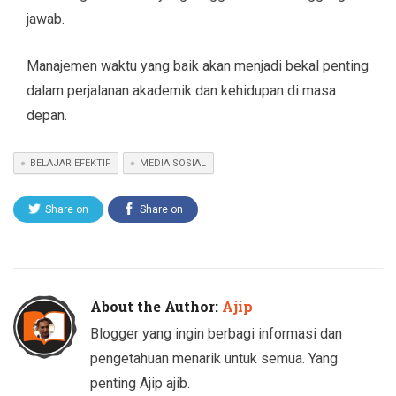
jawab.
Manajemen waktu yang baik akan menjadi bekal penting
dalam perjalanan akademik dan kehidupan di masa
depan.
BELAJAR EFEKTIF
MEDIA SOSIAL
Share on
Share on
Twitter
Facebook
About the Author:
Ajip
Blogger yang ingin berbagi informasi dan
pengetahuan menarik untuk semua. Yang
penting Ajip ajib.