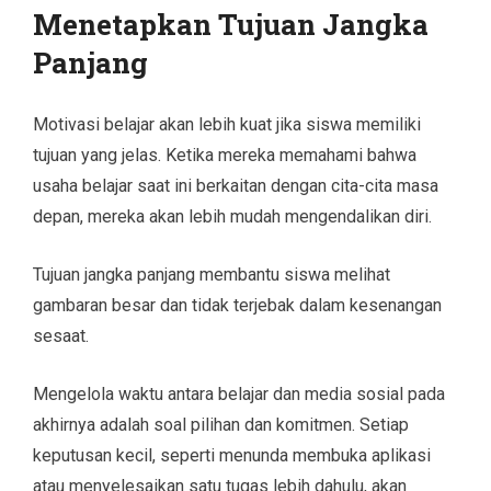
Menetapkan Tujuan Jangka
Panjang
Motivasi belajar akan lebih kuat jika siswa memiliki
tujuan yang jelas. Ketika mereka memahami bahwa
usaha belajar saat ini berkaitan dengan cita-cita masa
depan, mereka akan lebih mudah mengendalikan diri.
Tujuan jangka panjang membantu siswa melihat
gambaran besar dan tidak terjebak dalam kesenangan
sesaat.
Mengelola waktu antara belajar dan media sosial pada
akhirnya adalah soal pilihan dan komitmen. Setiap
keputusan kecil, seperti menunda membuka aplikasi
atau menyelesaikan satu tugas lebih dahulu, akan