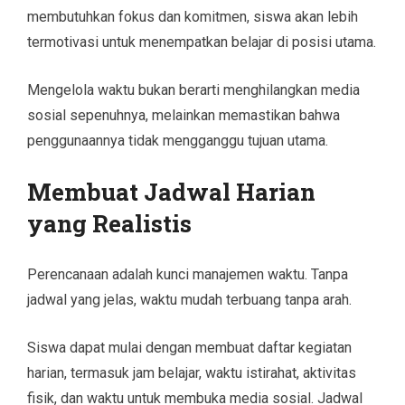
membutuhkan fokus dan komitmen, siswa akan lebih
termotivasi untuk menempatkan belajar di posisi utama.
Mengelola waktu bukan berarti menghilangkan media
sosial sepenuhnya, melainkan memastikan bahwa
penggunaannya tidak mengganggu tujuan utama.
Membuat Jadwal Harian
yang Realistis
Perencanaan adalah kunci manajemen waktu. Tanpa
jadwal yang jelas, waktu mudah terbuang tanpa arah.
Siswa dapat mulai dengan membuat daftar kegiatan
harian, termasuk jam belajar, waktu istirahat, aktivitas
fisik, dan waktu untuk membuka media sosial. Jadwal