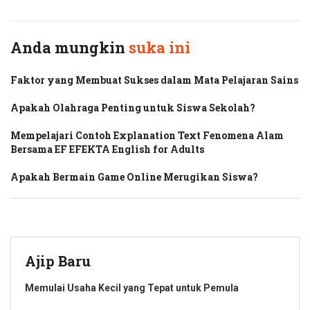
Anda mungkin
suka ini
Faktor yang Membuat Sukses dalam Mata Pelajaran Sains
Apakah Olahraga Penting untuk Siswa Sekolah?
Mempelajari Contoh Explanation Text Fenomena Alam
Bersama EF EFEKTA English for Adults
Apakah Bermain Game Online Merugikan Siswa?
Ajip Baru
Memulai Usaha Kecil yang Tepat untuk Pemula