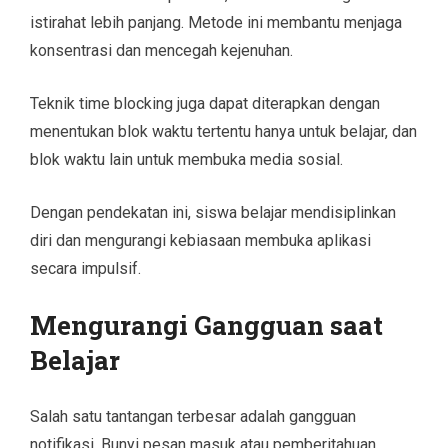
istirahat lebih panjang. Metode ini membantu menjaga
konsentrasi dan mencegah kejenuhan.
Teknik time blocking juga dapat diterapkan dengan
menentukan blok waktu tertentu hanya untuk belajar, dan
blok waktu lain untuk membuka media sosial.
Dengan pendekatan ini, siswa belajar mendisiplinkan
diri dan mengurangi kebiasaan membuka aplikasi
secara impulsif.
Mengurangi Gangguan saat
Belajar
Salah satu tantangan terbesar adalah gangguan
notifikasi. Bunyi pesan masuk atau pemberitahuan