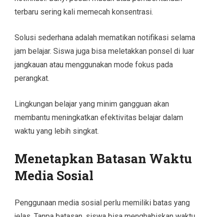
terbaru sering kali memecah konsentrasi.
Solusi sederhana adalah mematikan notifikasi selama
jam belajar. Siswa juga bisa meletakkan ponsel di luar
jangkauan atau menggunakan mode fokus pada
perangkat.
Lingkungan belajar yang minim gangguan akan
membantu meningkatkan efektivitas belajar dalam
waktu yang lebih singkat.
Menetapkan Batasan Waktu
Media Sosial
Penggunaan media sosial perlu memiliki batas yang
jelas. Tanpa batasan, siswa bisa menghabiskan waktu