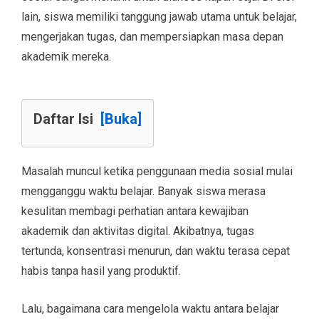
lain, siswa memiliki tanggung jawab utama untuk belajar,
mengerjakan tugas, dan mempersiapkan masa depan
akademik mereka.
Daftar Isi
[Buka]
Masalah muncul ketika penggunaan media sosial mulai
mengganggu waktu belajar. Banyak siswa merasa
kesulitan membagi perhatian antara kewajiban
akademik dan aktivitas digital. Akibatnya, tugas
tertunda, konsentrasi menurun, dan waktu terasa cepat
habis tanpa hasil yang produktif.
Lalu, bagaimana cara mengelola waktu antara belajar