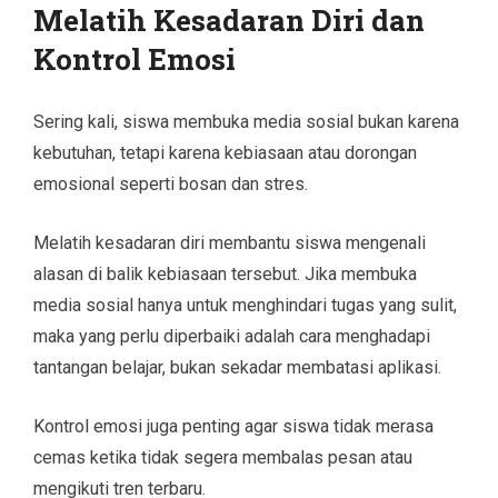
Melatih Kesadaran Diri dan
Kontrol Emosi
Sering kali, siswa membuka media sosial bukan karena
kebutuhan, tetapi karena kebiasaan atau dorongan
emosional seperti bosan dan stres.
Melatih kesadaran diri membantu siswa mengenali
alasan di balik kebiasaan tersebut. Jika membuka
media sosial hanya untuk menghindari tugas yang sulit,
maka yang perlu diperbaiki adalah cara menghadapi
tantangan belajar, bukan sekadar membatasi aplikasi.
Kontrol emosi juga penting agar siswa tidak merasa
cemas ketika tidak segera membalas pesan atau
mengikuti tren terbaru.