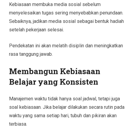
Kebiasaan membuka media sosial sebelum
menyelesaikan tugas sering menyebabkan penundaan.
Sebaiknya, jadikan media sosial sebagai bentuk hadiah
setelah pekerjaan selesai.
Pendekatan ini akan melatih disiplin dan meningkatkan
rasa tanggung jawab.
Membangun Kebiasaan
Belajar yang Konsisten
Manajemen waktu tidak hanya soal jadwal, tetapi juga
soal kebiasaan. Jika belajar dilakukan secara rutin pada
waktu yang sama setiap hari, tubuh dan pikiran akan
terbiasa.