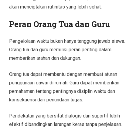
akan menciptakan rutinitas yang lebih sehat.
Peran Orang Tua dan Guru
Pengelolaan waktu bukan hanya tanggung jawab siswa.
Orang tua dan guru memiliki peran penting dalam
memberikan arahan dan dukungan.
Orang tua dapat membantu dengan membuat aturan
penggunaan gawai di rumah. Guru dapat memberikan
pemahaman tentang pentingnya disiplin waktu dan
konsekuensi dari penundaan tugas.
Pendekatan yang bersifat dialogis dan suportif lebih
efektif dibandingkan larangan keras tanpa penjelasan.