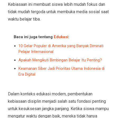
Kebiasaan ini membuat siswa lebih mudah fokus dan
tidak mudah tergoda untuk membuka media sosial saat
waktu belajar tiba.
Baca ini juga tentang
Edukasi
:
10 Gelar Populer di Amerika yang Banyak Diminati
Pelajar Internasional
Apakah Mengikuti Bimbingan Belajar Itu Penting?
Keamanan Siber Jadi Prioritas Utama Indonesia di
Era Digital
Dalam konteks edukasi modern, pembentukan
kebiasaan disiplin menjadi salah satu fondasi penting
untuk kesuksesan jangka panjang. Ketika siswa mampu
mengatur waktu dengan baik, mereka tidak hanya