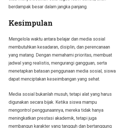
berdampak besar dalam jangka panjang.
Kesimpulan
Mengelola waktu antara belajar dan media sosial
membutuhkan kesadaran, disiplin, dan perencanaan
yang matang. Dengan memahami prioritas, membuat
jadwal yang realistis, mengurangi gangguan, serta
menetapkan batasan penggunaan media sosial, siswa
dapat menciptakan keseimbangan yang sehat.
Media sosial bukanlah musuh, tetapi alat yang harus
digunakan secara bijak. Ketika siswa mampu
mengontrol penggunaannya, mereka tidak hanya
meningkatkan prestasi akademik, tetapi juga
membangun karakter yang tangguh dan bertanggung