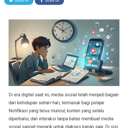
Share on
Share on
Twitter
Facebook
Di era digital saat ini, media sosial telah menjadi bagian
dari kehidupan sehari-hari, termasuk bagi pelajar.
Notifikasi yang terus muncul, konten yang selalu
diperbarui, dan interaksi tanpa batas membuat media
sosial sangat menarik untuk diakses kapan saja. Di sisi