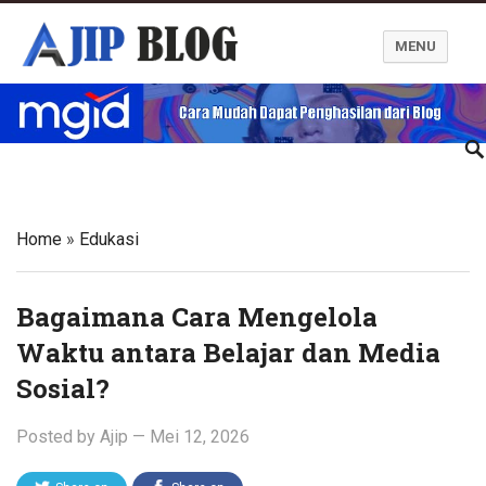
MENU
Ajip Blog
Home
»
Edukasi
Bagaimana Cara Mengelola
Waktu antara Belajar dan Media
Sosial?
Posted by
Ajip
—
Mei 12, 2026