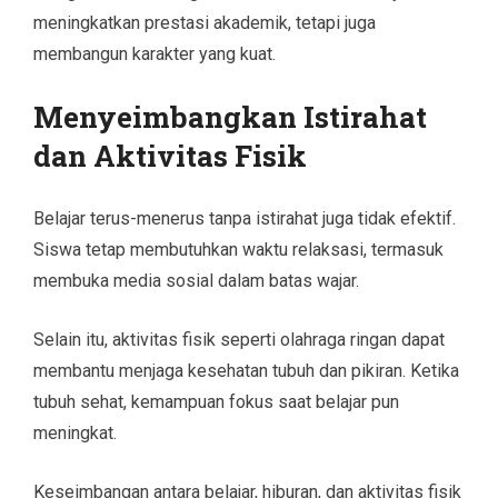
meningkatkan prestasi akademik, tetapi juga
membangun karakter yang kuat.
Menyeimbangkan Istirahat
dan Aktivitas Fisik
Belajar terus-menerus tanpa istirahat juga tidak efektif.
Siswa tetap membutuhkan waktu relaksasi, termasuk
membuka media sosial dalam batas wajar.
Selain itu, aktivitas fisik seperti olahraga ringan dapat
membantu menjaga kesehatan tubuh dan pikiran. Ketika
tubuh sehat, kemampuan fokus saat belajar pun
meningkat.
Keseimbangan antara belajar, hiburan, dan aktivitas fisik