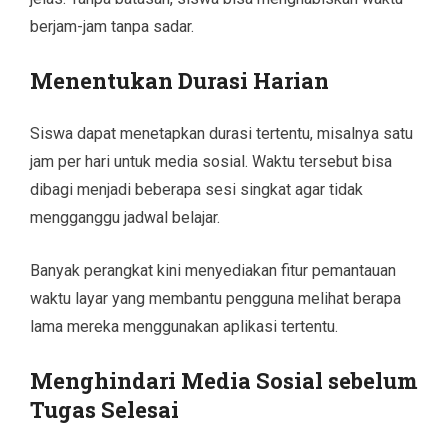
berjam-jam tanpa sadar.
Menentukan Durasi Harian
Siswa dapat menetapkan durasi tertentu, misalnya satu
jam per hari untuk media sosial. Waktu tersebut bisa
dibagi menjadi beberapa sesi singkat agar tidak
mengganggu jadwal belajar.
Banyak perangkat kini menyediakan fitur pemantauan
waktu layar yang membantu pengguna melihat berapa
lama mereka menggunakan aplikasi tertentu.
Menghindari Media Sosial sebelum
Tugas Selesai