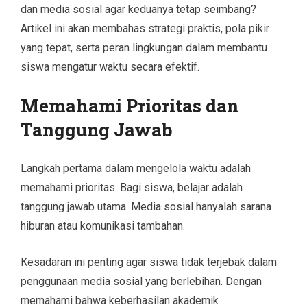
dan media sosial agar keduanya tetap seimbang?
Artikel ini akan membahas strategi praktis, pola pikir
yang tepat, serta peran lingkungan dalam membantu
siswa mengatur waktu secara efektif.
Memahami Prioritas dan
Tanggung Jawab
Langkah pertama dalam mengelola waktu adalah
memahami prioritas. Bagi siswa, belajar adalah
tanggung jawab utama. Media sosial hanyalah sarana
hiburan atau komunikasi tambahan.
Kesadaran ini penting agar siswa tidak terjebak dalam
penggunaan media sosial yang berlebihan. Dengan
memahami bahwa keberhasilan akademik