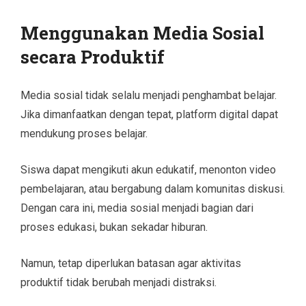
Menggunakan Media Sosial
secara Produktif
Media sosial tidak selalu menjadi penghambat belajar.
Jika dimanfaatkan dengan tepat, platform digital dapat
mendukung proses belajar.
Siswa dapat mengikuti akun edukatif, menonton video
pembelajaran, atau bergabung dalam komunitas diskusi.
Dengan cara ini, media sosial menjadi bagian dari
proses edukasi, bukan sekadar hiburan.
Namun, tetap diperlukan batasan agar aktivitas
produktif tidak berubah menjadi distraksi.