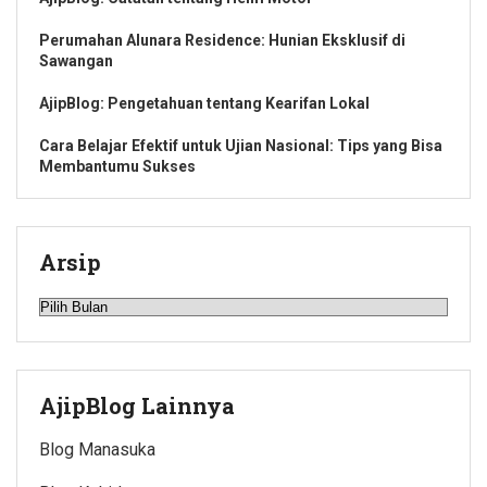
Perumahan Alunara Residence: Hunian Eksklusif di
Sawangan
AjipBlog: Pengetahuan tentang Kearifan Lokal
Cara Belajar Efektif untuk Ujian Nasional: Tips yang Bisa
Membantumu Sukses
Arsip
Arsip
AjipBlog Lainnya
Blog Manasuka