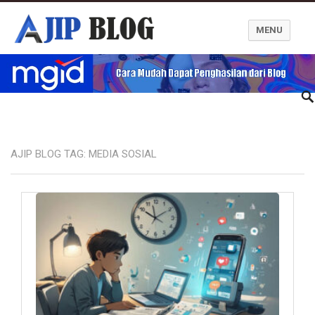
MENU
Ajip Blog
AJIP BLOG TAG:
MEDIA SOSIAL