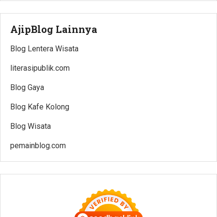
AjipBlog Lainnya
Blog Lentera Wisata
literasipublik.com
Blog Gaya
Blog Kafe Kolong
Blog Wisata
pemainblog.com