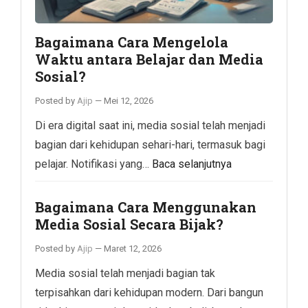
Bagaimana Cara Mengelola
Waktu antara Belajar dan Media
Sosial?
Posted by
Ajip
—
Mei 12, 2026
Di era digital saat ini, media sosial telah menjadi
bagian dari kehidupan sehari-hari, termasuk bagi
pelajar. Notifikasi yang…
Baca selanjutnya
Bagaimana Cara Menggunakan
Media Sosial Secara Bijak?
Posted by
Ajip
—
Maret 12, 2026
Media sosial telah menjadi bagian tak
terpisahkan dari kehidupan modern. Dari bangun