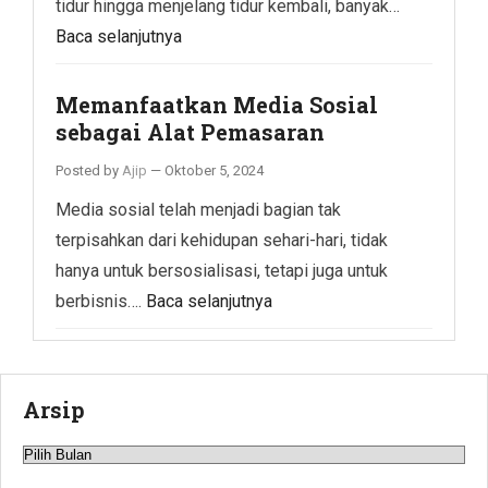
tidur hingga menjelang tidur kembali, banyak…
Baca selanjutnya
Memanfaatkan Media Sosial
sebagai Alat Pemasaran
Posted by
Ajip
—
Oktober 5, 2024
Media sosial telah menjadi bagian tak
terpisahkan dari kehidupan sehari-hari, tidak
hanya untuk bersosialisasi, tetapi juga untuk
berbisnis….
Baca selanjutnya
Arsip
Arsip