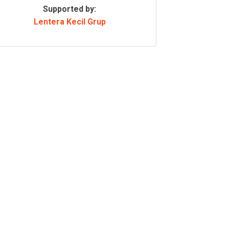
Supported by:
Lentera Kecil Grup