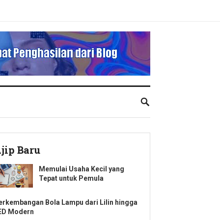
jip Baru
Memulai Usaha Kecil yang
Tepat untuk Pemula
erkembangan Bola Lampu dari Lilin hingga
ED Modern