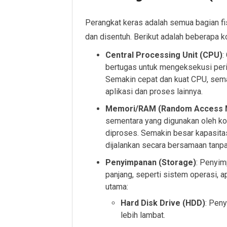
Perangkat keras adalah semua bagian fi
dan disentuh. Berikut adalah beberapa 
Central Processing Unit (CPU)
:
bertugas untuk mengeksekusi peri
Semakin cepat dan kuat CPU, sema
aplikasi dan proses lainnya.
Memori/RAM (Random Access
sementara yang digunakan oleh k
diproses. Semakin besar kapasita
dijalankan secara bersamaan tanpa
Penyimpanan (Storage)
: Penyim
panjang, seperti sistem operasi, ap
utama:
Hard Disk Drive (HDD)
: Peny
lebih lambat.