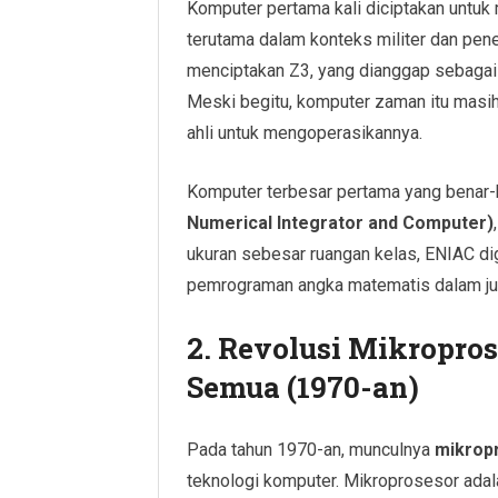
Komputer pertama kali diciptakan untuk
terutama dalam konteks militer dan pene
menciptakan Z3, yang dianggap sebagai 
Meski begitu, komputer zaman itu masi
ahli untuk mengoperasikannya.
Komputer terbesar pertama yang benar-
Numerical Integrator and Computer)
ukuran sebesar ruangan kelas, ENIAC di
pemrograman angka matematis dalam ju
2.
Revolusi Mikropros
Semua (1970-an)
Pada tahun 1970-an, munculnya
mikrop
teknologi komputer. Mikroprosesor adala