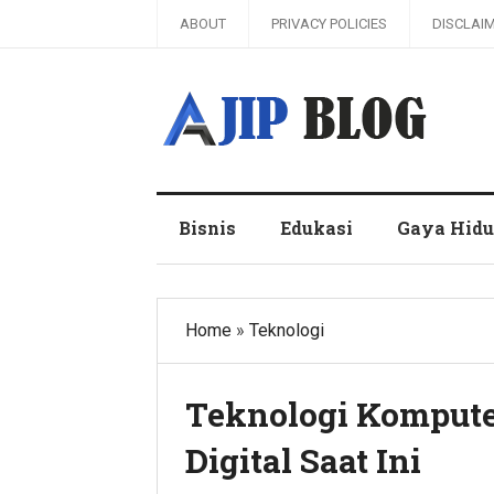
ABOUT
PRIVACY POLICIES
DISCLAI
Ajip Blog
Bisnis
Edukasi
Gaya Hid
Home
»
Teknologi
Teknologi Kompute
Digital Saat Ini