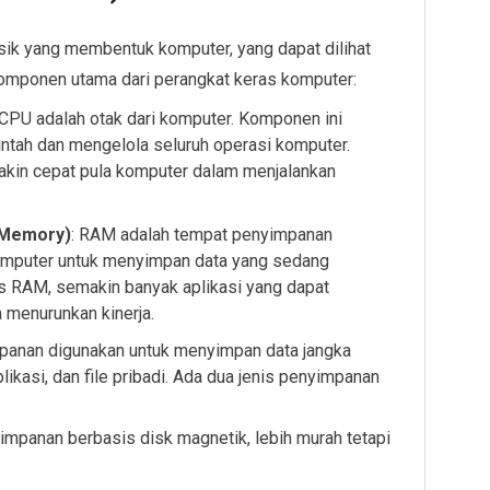
sik yang membentuk komputer, yang dapat dilihat
komponen utama dari perangkat keras komputer:
 CPU adalah otak dari komputer. Komponen ini
ntah dan mengelola seluruh operasi komputer.
kin cepat pula komputer dalam menjalankan
 Memory)
: RAM adalah tempat penyimpanan
omputer untuk menyimpan data yang sedang
s RAM, semakin banyak aplikasi yang dapat
 menurunkan kinerja.
panan digunakan untuk menyimpan data jangka
likasi, dan file pribadi. Ada dua jenis penyimpanan
impanan berbasis disk magnetik, lebih murah tetapi