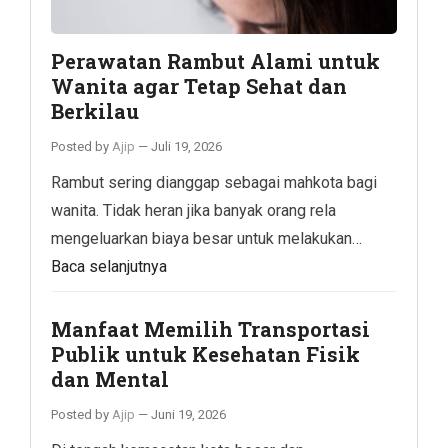
Perawatan Rambut Alami untuk
Wanita agar Tetap Sehat dan
Berkilau
Posted by
Ajip
—
Juli 19, 2026
Rambut sering dianggap sebagai mahkota bagi
wanita. Tidak heran jika banyak orang rela
mengeluarkan biaya besar untuk melakukan…
Baca selanjutnya
Manfaat Memilih Transportasi
Publik untuk Kesehatan Fisik
dan Mental
Posted by
Ajip
—
Juni 19, 2026