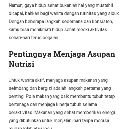
Namun, gaya hidup sehat bukanlah hal yang mustahil
dicapai, bahkan bagi wanita dengan rutinitas yang sibuk.
Dengan beberapa langkah sederhana dan konsisten,
kamu bisa menikmati hidup sehat meski aktivitas
sehari-hari terus berjalan.
Pentingnya Menjaga Asupan
Nutrisi
Untuk wanita aktif, menjaga asupan makanan yang
seimbang dan bergizi adalah langkah pertama yang
penting. Pola makan yang baik membantu tubuh tetap
bertenaga dan menjaga kinerja tubuh selama
beraktivitas. Makanan yang sehat memberikan energi
yang dibutuhkan untuk menjalani hari tanpa merasa
mudah lelah atau lesu.