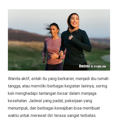
Wanita aktif, entah itu yang berkarier, menjadi ibu rumah
tangga, atau memiliki berbagai kegiatan lainnya, sering
kali menghadapi tantangan besar dalam menjaga
kesehatan. Jadwal yang padat, pekerjaan yang
menumpuk, dan berbagai kewajiban bisa membuat
waktu untuk merawat diri terasa sangat terbatas.