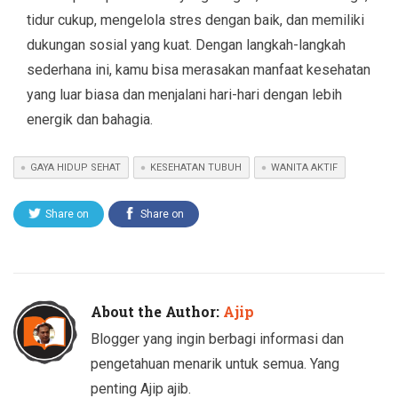
tidur cukup, mengelola stres dengan baik, dan memiliki
dukungan sosial yang kuat. Dengan langkah-langkah
sederhana ini, kamu bisa merasakan manfaat kesehatan
yang luar biasa dan menjalani hari-hari dengan lebih
energik dan bahagia.
GAYA HIDUP SEHAT
KESEHATAN TUBUH
WANITA AKTIF
Share on
Share on
Twitter
Facebook
About the Author:
Ajip
Blogger yang ingin berbagi informasi dan
pengetahuan menarik untuk semua. Yang
penting Ajip ajib.