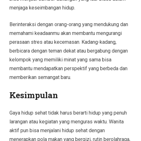
menjaga keseimbangan hidup.
Berinteraksi dengan orang-orang yang mendukung dan
memahami keadaanmu akan membantu mengurangi
perasaan stres atau kecemasan. Kadang-kadang,
berbicara dengan teman dekat atau bergabung dengan
kelompok yang memiliki minat yang sama bisa
membantu mendapatkan perspektif yang berbeda dan
memberikan semangat baru.
Kesimpulan
Gaya hidup sehat tidak harus berarti hidup yang penuh
larangan atau kegiatan yang menguras waktu. Wanita
aktif pun bisa menjalani hidup sehat dengan
menerapkan pola makan yang bergizi, rutin berolahraga,