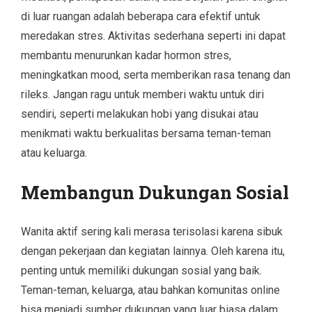
di luar ruangan adalah beberapa cara efektif untuk
meredakan stres. Aktivitas sederhana seperti ini dapat
membantu menurunkan kadar hormon stres,
meningkatkan mood, serta memberikan rasa tenang dan
rileks. Jangan ragu untuk memberi waktu untuk diri
sendiri, seperti melakukan hobi yang disukai atau
menikmati waktu berkualitas bersama teman-teman
atau keluarga.
Membangun Dukungan Sosial
Wanita aktif sering kali merasa terisolasi karena sibuk
dengan pekerjaan dan kegiatan lainnya. Oleh karena itu,
penting untuk memiliki dukungan sosial yang baik.
Teman-teman, keluarga, atau bahkan komunitas online
bisa menjadi sumber dukungan yang luar biasa dalam