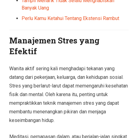
Tampil Menarik Tidak Selalu Menghabiskan
Banyak Uang
Perlu Kamu Ketahui Tentang Ekstensi Rambut
Manajemen Stres yang
Efektif
Wanita aktif sering kali menghadapi tekanan yang
datang dari pekerjaan, keluarga, dan kehidupan sosial.
Stres yang berlarut-larut dapat memengaruhi kesehatan
fisik dan mental. Oleh karena itu, penting untuk
mempraktikkan teknik manajemen stres yang dapat
membantu menenangkan pikiran dan menjaga
keseimbangan hidup.
Meditasi, pernapasan dalam, atau berjalan-jalan singkat