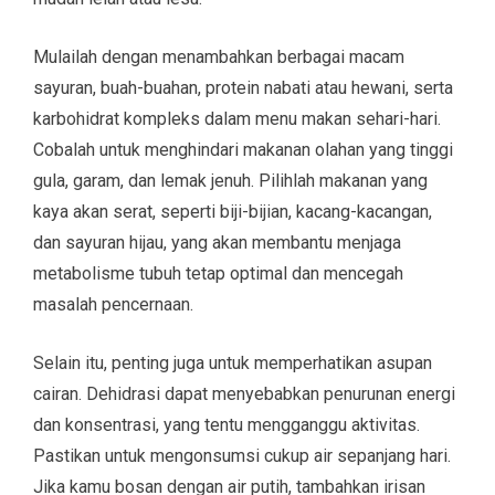
Mulailah dengan menambahkan berbagai macam
sayuran, buah-buahan, protein nabati atau hewani, serta
karbohidrat kompleks dalam menu makan sehari-hari.
Cobalah untuk menghindari makanan olahan yang tinggi
gula, garam, dan lemak jenuh. Pilihlah makanan yang
kaya akan serat, seperti biji-bijian, kacang-kacangan,
dan sayuran hijau, yang akan membantu menjaga
metabolisme tubuh tetap optimal dan mencegah
masalah pencernaan.
Selain itu, penting juga untuk memperhatikan asupan
cairan. Dehidrasi dapat menyebabkan penurunan energi
dan konsentrasi, yang tentu mengganggu aktivitas.
Pastikan untuk mengonsumsi cukup air sepanjang hari.
Jika kamu bosan dengan air putih, tambahkan irisan