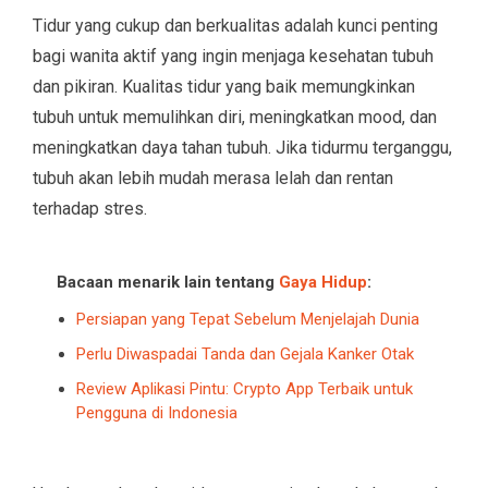
Tidur yang cukup dan berkualitas adalah kunci penting
bagi wanita aktif yang ingin menjaga kesehatan tubuh
dan pikiran. Kualitas tidur yang baik memungkinkan
tubuh untuk memulihkan diri, meningkatkan mood, dan
meningkatkan daya tahan tubuh. Jika tidurmu terganggu,
tubuh akan lebih mudah merasa lelah dan rentan
terhadap stres.
Bacaan menarik lain tentang
Gaya Hidup
:
Persiapan yang Tepat Sebelum Menjelajah Dunia
Perlu Diwaspadai Tanda dan Gejala Kanker Otak
Review Aplikasi Pintu: Crypto App Terbaik untuk
Pengguna di Indonesia