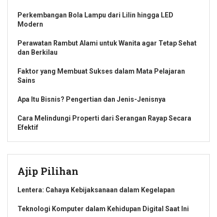
Perkembangan Bola Lampu dari Lilin hingga LED
Modern
Perawatan Rambut Alami untuk Wanita agar Tetap Sehat
dan Berkilau
Faktor yang Membuat Sukses dalam Mata Pelajaran
Sains
Apa Itu Bisnis? Pengertian dan Jenis-Jenisnya
Cara Melindungi Properti dari Serangan Rayap Secara
Efektif
Ajip Pilihan
Lentera: Cahaya Kebijaksanaan dalam Kegelapan
Teknologi Komputer dalam Kehidupan Digital Saat Ini