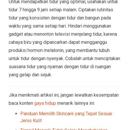
Untuk mendapatkan tidur yang optimal, usahakan untuk
tidur 7 hingga 9 jam setiap malam. Ciptakan rutinitas
tidur yang konsisten dengan tidur dan bangun pada
waktu yang sama setiap hari. Hindari menggunakan
gadget atau menonton televisi menjelang tidur, karena
cahaya biru yang dipancarkan dapat mengganggu
produksi hormon melatonin, yang membantu tubuh
untuk tidur dengan nyenyak. Cobalah untuk menciptakan
suasana tidur yang nyaman dengan tidur di ruangan
yang gelap dan sejuk.
Jika menikmati artikel ini, jangan lewatkan kesempatan
baca konten
gaya hidup
menarik lainnya ini:
Panduan Memilih Skincare yang Tepat Sesuai
Jenis Kulit