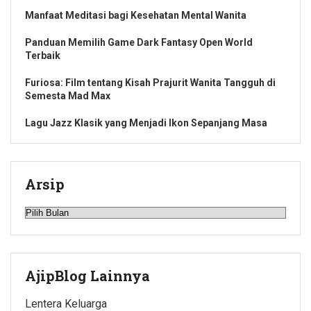
Manfaat Meditasi bagi Kesehatan Mental Wanita
Panduan Memilih Game Dark Fantasy Open World
Terbaik
Furiosa: Film tentang Kisah Prajurit Wanita Tangguh di
Semesta Mad Max
Lagu Jazz Klasik yang Menjadi Ikon Sepanjang Masa
Arsip
Arsip
AjipBlog Lainnya
Lentera Keluarga