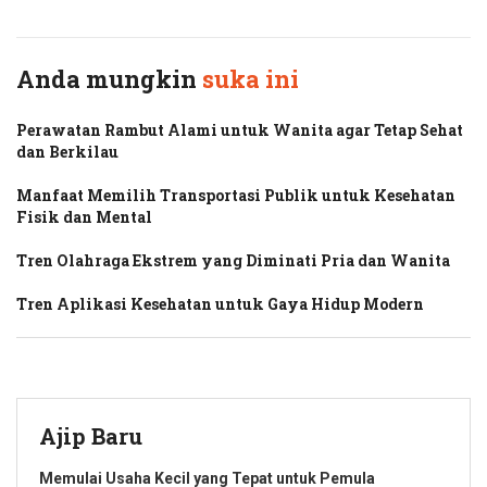
Anda mungkin
suka ini
Perawatan Rambut Alami untuk Wanita agar Tetap Sehat
dan Berkilau
Manfaat Memilih Transportasi Publik untuk Kesehatan
Fisik dan Mental
Tren Olahraga Ekstrem yang Diminati Pria dan Wanita
Tren Aplikasi Kesehatan untuk Gaya Hidup Modern
Ajip Baru
Memulai Usaha Kecil yang Tepat untuk Pemula