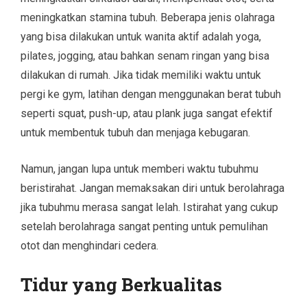
meningkatkan stamina tubuh. Beberapa jenis olahraga
yang bisa dilakukan untuk wanita aktif adalah yoga,
pilates, jogging, atau bahkan senam ringan yang bisa
dilakukan di rumah. Jika tidak memiliki waktu untuk
pergi ke gym, latihan dengan menggunakan berat tubuh
seperti squat, push-up, atau plank juga sangat efektif
untuk membentuk tubuh dan menjaga kebugaran.
Namun, jangan lupa untuk memberi waktu tubuhmu
beristirahat. Jangan memaksakan diri untuk berolahraga
jika tubuhmu merasa sangat lelah. Istirahat yang cukup
setelah berolahraga sangat penting untuk pemulihan
otot dan menghindari cedera.
Tidur yang Berkualitas