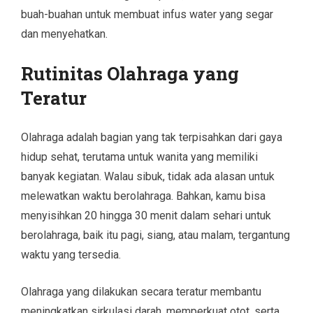
buah-buahan untuk membuat infus water yang segar
dan menyehatkan.
Rutinitas Olahraga yang
Teratur
Olahraga adalah bagian yang tak terpisahkan dari gaya
hidup sehat, terutama untuk wanita yang memiliki
banyak kegiatan. Walau sibuk, tidak ada alasan untuk
melewatkan waktu berolahraga. Bahkan, kamu bisa
menyisihkan 20 hingga 30 menit dalam sehari untuk
berolahraga, baik itu pagi, siang, atau malam, tergantung
waktu yang tersedia.
Olahraga yang dilakukan secara teratur membantu
meningkatkan sirkulasi darah, memperkuat otot, serta