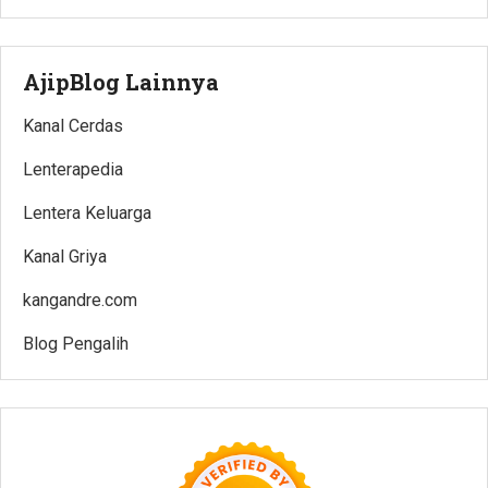
AjipBlog Lainnya
Kanal Cerdas
Lenterapedia
Lentera Keluarga
Kanal Griya
kangandre.com
Blog Pengalih