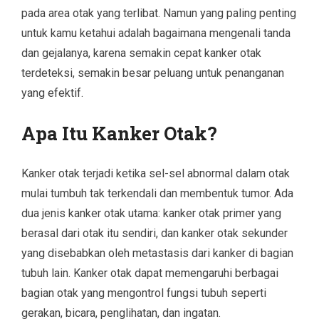
pada area otak yang terlibat. Namun yang paling penting
untuk kamu ketahui adalah bagaimana mengenali tanda
dan gejalanya, karena semakin cepat kanker otak
terdeteksi, semakin besar peluang untuk penanganan
yang efektif.
Apa Itu Kanker Otak?
Kanker otak terjadi ketika sel-sel abnormal dalam otak
mulai tumbuh tak terkendali dan membentuk tumor. Ada
dua jenis kanker otak utama: kanker otak primer yang
berasal dari otak itu sendiri, dan kanker otak sekunder
yang disebabkan oleh metastasis dari kanker di bagian
tubuh lain. Kanker otak dapat memengaruhi berbagai
bagian otak yang mengontrol fungsi tubuh seperti
gerakan, bicara, penglihatan, dan ingatan.