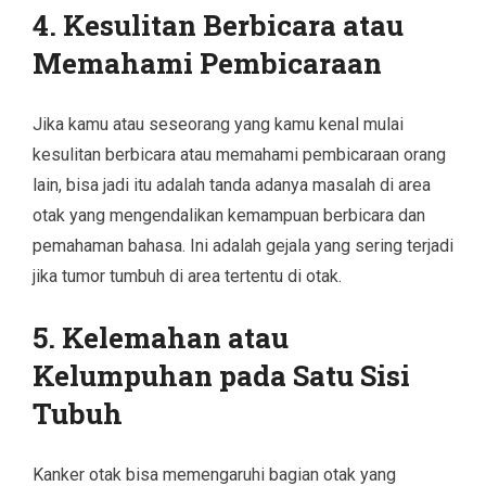
4.
Kesulitan Berbicara atau
Memahami Pembicaraan
Jika kamu atau seseorang yang kamu kenal mulai
kesulitan berbicara atau memahami pembicaraan orang
lain, bisa jadi itu adalah tanda adanya masalah di area
otak yang mengendalikan kemampuan berbicara dan
pemahaman bahasa. Ini adalah gejala yang sering terjadi
jika tumor tumbuh di area tertentu di otak.
5.
Kelemahan atau
Kelumpuhan pada Satu Sisi
Tubuh
Kanker otak bisa memengaruhi bagian otak yang