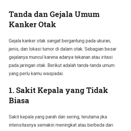
Tanda dan Gejala Umum
Kanker Otak
Gejala kanker otak sangat bergantung pada ukuran,
jenis, dan lokasi tumor di dalam otak. Sebagian besar
gejalanya muncul karena adanya tekanan atau iritasi
pada jaringan otak. Berikut adalah tanda-tanda umum
yang perlu kamu waspadai:
1.
Sakit Kepala yang Tidak
Biasa
Sakit kepala yang parah dan sering, terutama jika
intensitasnya semakin meningkat atau berbeda dari