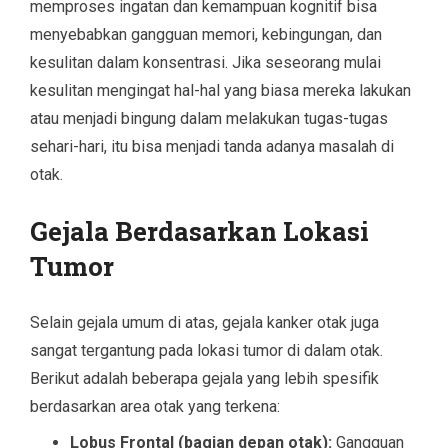
memproses ingatan dan kemampuan kognitif bisa
menyebabkan gangguan memori, kebingungan, dan
kesulitan dalam konsentrasi. Jika seseorang mulai
kesulitan mengingat hal-hal yang biasa mereka lakukan
atau menjadi bingung dalam melakukan tugas-tugas
sehari-hari, itu bisa menjadi tanda adanya masalah di
otak.
Gejala Berdasarkan Lokasi
Tumor
Selain gejala umum di atas, gejala kanker otak juga
sangat tergantung pada lokasi tumor di dalam otak.
Berikut adalah beberapa gejala yang lebih spesifik
berdasarkan area otak yang terkena:
Lobus Frontal (bagian depan otak):
Gangguan