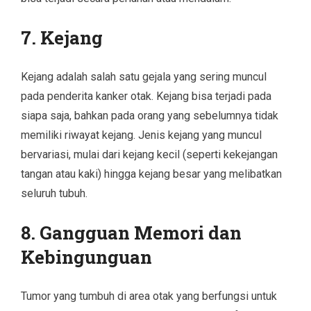
7.
Kejang
Kejang adalah salah satu gejala yang sering muncul
pada penderita kanker otak. Kejang bisa terjadi pada
siapa saja, bahkan pada orang yang sebelumnya tidak
memiliki riwayat kejang. Jenis kejang yang muncul
bervariasi, mulai dari kejang kecil (seperti kekejangan
tangan atau kaki) hingga kejang besar yang melibatkan
seluruh tubuh.
8.
Gangguan Memori dan
Kebingunguan
Tumor yang tumbuh di area otak yang berfungsi untuk