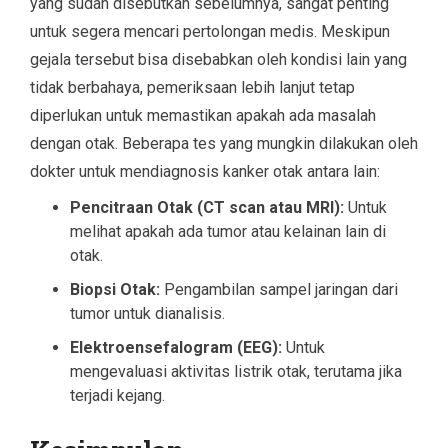
yang sudah disebutkan sebelumnya, sangat penting
untuk segera mencari pertolongan medis. Meskipun
gejala tersebut bisa disebabkan oleh kondisi lain yang
tidak berbahaya, pemeriksaan lebih lanjut tetap
diperlukan untuk memastikan apakah ada masalah
dengan otak. Beberapa tes yang mungkin dilakukan oleh
dokter untuk mendiagnosis kanker otak antara lain:
Pencitraan Otak (CT scan atau MRI):
Untuk
melihat apakah ada tumor atau kelainan lain di
otak.
Biopsi Otak:
Pengambilan sampel jaringan dari
tumor untuk dianalisis.
Elektroensefalogram (EEG):
Untuk
mengevaluasi aktivitas listrik otak, terutama jika
terjadi kejang.