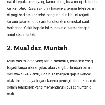
sakit kepala biasa yang kamu alami, bisa menjadi tanda
kanker otak. Rasa sakitnya biasanya terasa lebih parah
di pagi hari atau setelah bangun tidur. Hal ini terjadi
karena tekanan di dalam tengkorak meningkat saat
berbaring. Sakit kepala ini mungkin disertai dengan
mual atau muntah.
2.
Mual dan Muntah
Mual dan muntah yang terus-menerus, terutama yang
terjadi tanpa alasan jelas atau yang bertambah parah
dari waktu ke waktu, juga bisa menjadi gejala kanker
otak. Ini biasanya terjadi karena peningkatan tekanan di
dalam tengkorak yang memengaruhi pusat muntah di
otak.