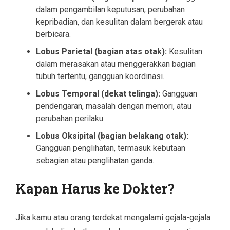
dalam pengambilan keputusan, perubahan
kepribadian, dan kesulitan dalam bergerak atau
berbicara.
Lobus Parietal (bagian atas otak):
Kesulitan
dalam merasakan atau menggerakkan bagian
tubuh tertentu, gangguan koordinasi.
Lobus Temporal (dekat telinga):
Gangguan
pendengaran, masalah dengan memori, atau
perubahan perilaku.
Lobus Oksipital (bagian belakang otak):
Gangguan penglihatan, termasuk kebutaan
sebagian atau penglihatan ganda.
Kapan Harus ke Dokter?
Jika kamu atau orang terdekat mengalami gejala-gejala