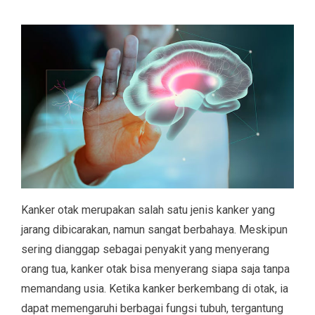
Kanker otak merupakan salah satu jenis kanker yang
jarang dibicarakan, namun sangat berbahaya. Meskipun
sering dianggap sebagai penyakit yang menyerang
orang tua, kanker otak bisa menyerang siapa saja tanpa
memandang usia. Ketika kanker berkembang di otak, ia
dapat memengaruhi berbagai fungsi tubuh, tergantung