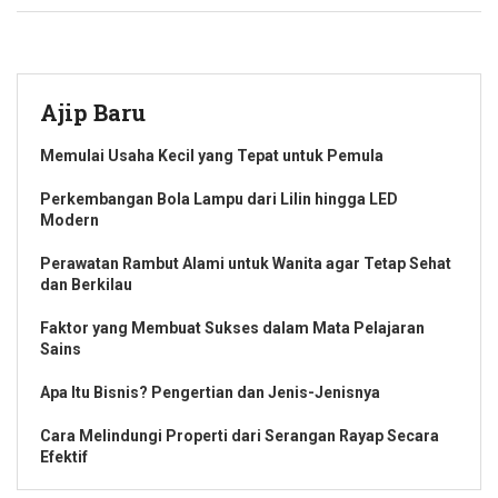
Ajip Baru
Memulai Usaha Kecil yang Tepat untuk Pemula
Perkembangan Bola Lampu dari Lilin hingga LED
Modern
Perawatan Rambut Alami untuk Wanita agar Tetap Sehat
dan Berkilau
Faktor yang Membuat Sukses dalam Mata Pelajaran
Sains
Apa Itu Bisnis? Pengertian dan Jenis-Jenisnya
Cara Melindungi Properti dari Serangan Rayap Secara
Efektif