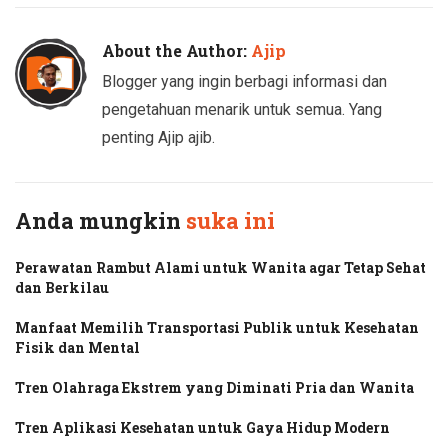
About the Author:
Ajip
Blogger yang ingin berbagi informasi dan
pengetahuan menarik untuk semua. Yang
penting Ajip ajib.
Anda mungkin
suka ini
Perawatan Rambut Alami untuk Wanita agar Tetap Sehat
dan Berkilau
Manfaat Memilih Transportasi Publik untuk Kesehatan
Fisik dan Mental
Tren Olahraga Ekstrem yang Diminati Pria dan Wanita
Tren Aplikasi Kesehatan untuk Gaya Hidup Modern