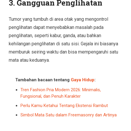
3.
Gangguan Penglihatan
Tumor yang tumbuh di area otak yang mengontrol
penglihatan dapat menyebabkan masalah pada
penglihatan, seperti kabur, ganda, atau bahkan
kehilangan penglihatan di satu sisi. Gejala ini biasanya
memburuk seiring waktu dan bisa mempengaruhi satu
mata atau keduanya.
Tambahan bacaan tentang
Gaya Hidup
:
Tren Fashion Pria Modern 2026: Minimalis,
Fungsional, dan Penuh Karakter
Perlu Kamu Ketahui Tentang Ekstensi Rambut
Simbol Mata Satu dalam Freemasonry dan Artinya