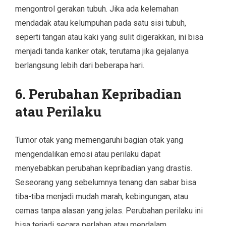
mengontrol gerakan tubuh. Jika ada kelemahan
mendadak atau kelumpuhan pada satu sisi tubuh,
seperti tangan atau kaki yang sulit digerakkan, ini bisa
menjadi tanda kanker otak, terutama jika gejalanya
berlangsung lebih dari beberapa hari.
6.
Perubahan Kepribadian
atau Perilaku
Tumor otak yang memengaruhi bagian otak yang
mengendalikan emosi atau perilaku dapat
menyebabkan perubahan kepribadian yang drastis.
Seseorang yang sebelumnya tenang dan sabar bisa
tiba-tiba menjadi mudah marah, kebingungan, atau
cemas tanpa alasan yang jelas. Perubahan perilaku ini
bisa terjadi secara perlahan atau mendalam.