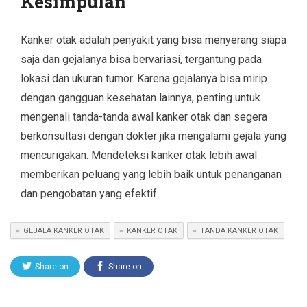
Kesimpulan
Kanker otak adalah penyakit yang bisa menyerang siapa
saja dan gejalanya bisa bervariasi, tergantung pada
lokasi dan ukuran tumor. Karena gejalanya bisa mirip
dengan gangguan kesehatan lainnya, penting untuk
mengenali tanda-tanda awal kanker otak dan segera
berkonsultasi dengan dokter jika mengalami gejala yang
mencurigakan. Mendeteksi kanker otak lebih awal
memberikan peluang yang lebih baik untuk penanganan
dan pengobatan yang efektif.
GEJALA KANKER OTAK
KANKER OTAK
TANDA KANKER OTAK
Share on
Share on
Twitter
Facebook