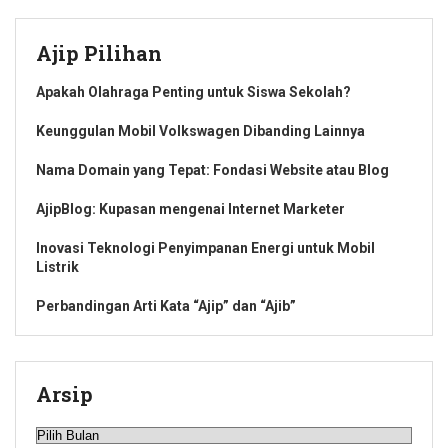
Ajip Pilihan
Apakah Olahraga Penting untuk Siswa Sekolah?
Keunggulan Mobil Volkswagen Dibanding Lainnya
Nama Domain yang Tepat: Fondasi Website atau Blog
AjipBlog: Kupasan mengenai Internet Marketer
Inovasi Teknologi Penyimpanan Energi untuk Mobil
Listrik
Perbandingan Arti Kata “Ajip” dan “Ajib”
Arsip
Arsip