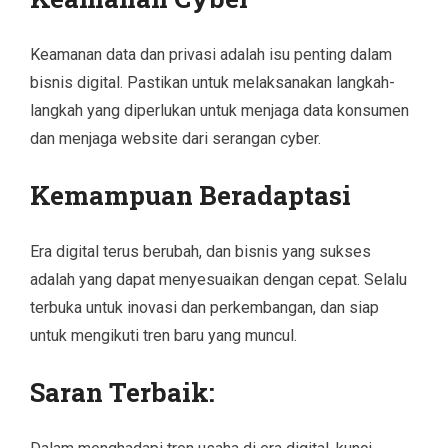
Keamanan data dan privasi adalah isu penting dalam
bisnis digital. Pastikan untuk melaksanakan langkah-
langkah yang diperlukan untuk menjaga data konsumen
dan menjaga website dari serangan cyber.
Kemampuan Beradaptasi
Era digital terus berubah, dan bisnis yang sukses
adalah yang dapat menyesuaikan dengan cepat. Selalu
terbuka untuk inovasi dan perkembangan, dan siap
untuk mengikuti tren baru yang muncul.
Saran Terbaik: