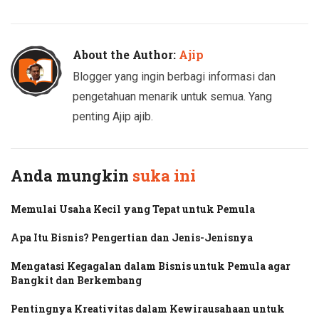
About the Author:
Ajip
Blogger yang ingin berbagi informasi dan
pengetahuan menarik untuk semua. Yang
penting Ajip ajib.
Anda mungkin
suka ini
Memulai Usaha Kecil yang Tepat untuk Pemula
Apa Itu Bisnis? Pengertian dan Jenis-Jenisnya
Mengatasi Kegagalan dalam Bisnis untuk Pemula agar
Bangkit dan Berkembang
Pentingnya Kreativitas dalam Kewirausahaan untuk