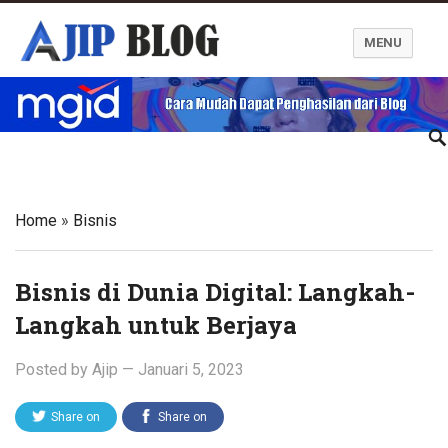
MENU
Ajip Blog
Home
»
Bisnis
Bisnis di Dunia Digital: Langkah-
Langkah untuk Berjaya
Posted by
Ajip
—
Januari 5, 2023
Share on
Share on
Twitter
Facebook