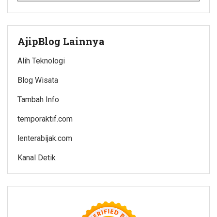
AjipBlog Lainnya
Alih Teknologi
Blog Wisata
Tambah Info
temporaktif.com
lenterabijak.com
Kanal Detik