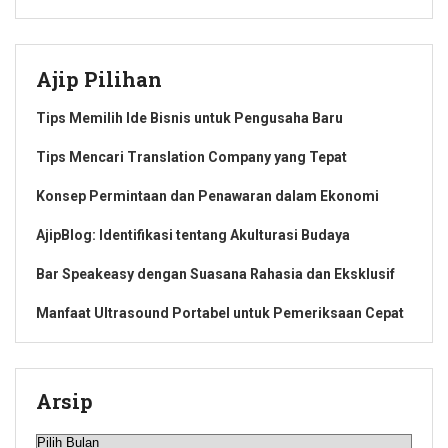
Ajip Pilihan
Tips Memilih Ide Bisnis untuk Pengusaha Baru
Tips Mencari Translation Company yang Tepat
Konsep Permintaan dan Penawaran dalam Ekonomi
AjipBlog: Identifikasi tentang Akulturasi Budaya
Bar Speakeasy dengan Suasana Rahasia dan Eksklusif
Manfaat Ultrasound Portabel untuk Pemeriksaan Cepat
Arsip
Arsip